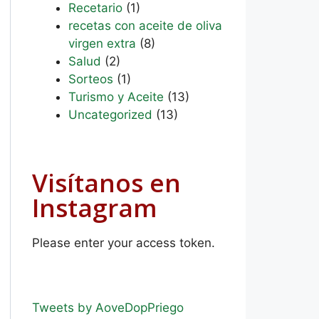
Recetario
(1)
recetas con aceite de oliva
virgen extra
(8)
Salud
(2)
Sorteos
(1)
Turismo y Aceite
(13)
Uncategorized
(13)
Visítanos en
Instagram
Please enter your access token.
Tweets by AoveDopPriego