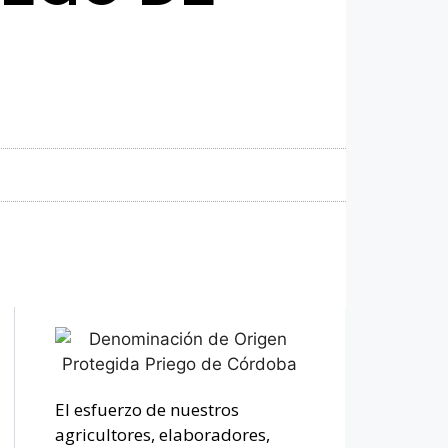
El esfuerzo de nuestros
agricultores, elaboradores,