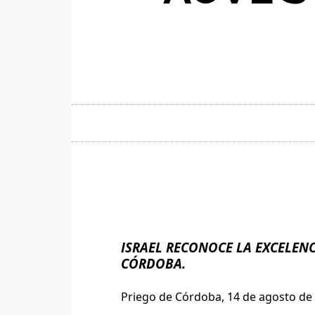
ISRAEL RECONOCE LA EXCELENCI
CÓRDOBA.
Priego de Córdoba, 14 de agosto de