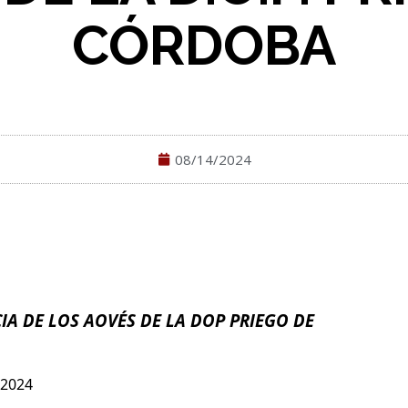
CÓRDOBA
08/14/2024
A DE LOS AOVE´S DE LA DOP PRIEGO DE
 2024