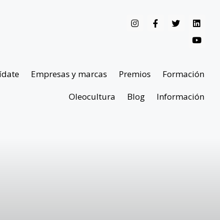
ídate
Empresas y marcas
Premios
Formación
Oleocultura
Blog
Información