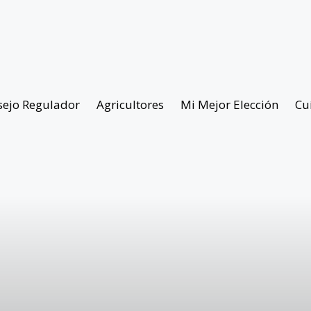
sejo Regulador
Agricultores
Mi Mejor Elección
Cu