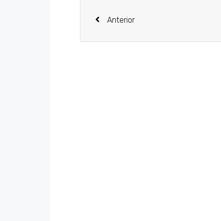
Anterior