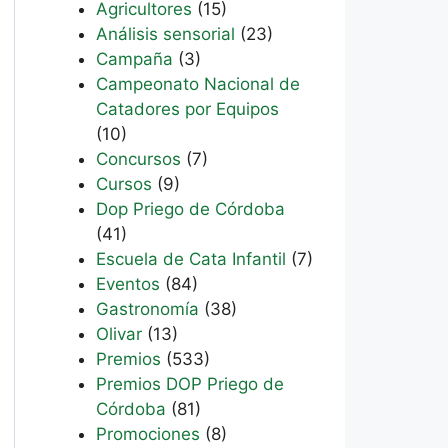
Agricultores
(15)
Análisis sensorial
(23)
Campaña
(3)
Campeonato Nacional de
Catadores por Equipos
(10)
Concursos
(7)
Cursos
(9)
Dop Priego de Córdoba
(41)
Escuela de Cata Infantil
(7)
Eventos
(84)
Gastronomía
(38)
Olivar
(13)
Premios
(533)
Premios DOP Priego de
Córdoba
(81)
Promociones
(8)