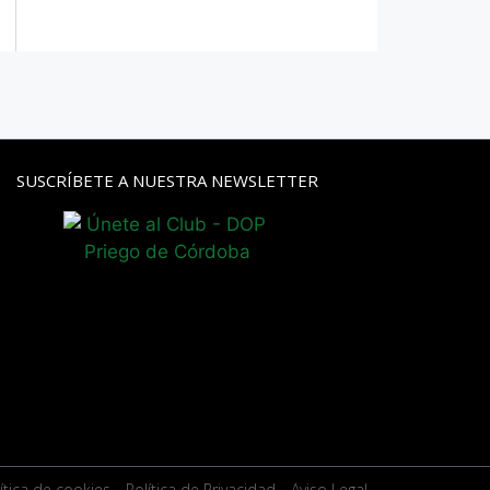
SUSCRÍBETE A NUESTRA NEWSLETTER
ítica de cookies
- Política de Privacidad
- Aviso Legal