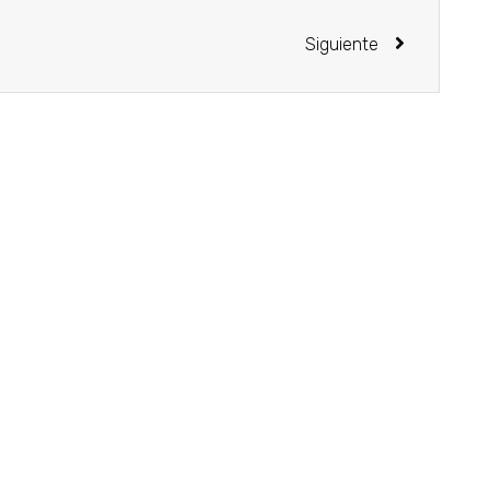
Siguiente