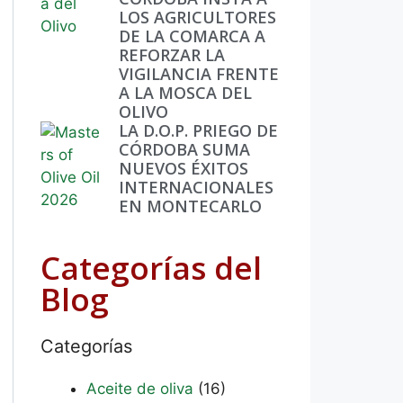
LOS AGRICULTORES
DE LA COMARCA A
REFORZAR LA
VIGILANCIA FRENTE
A LA MOSCA DEL
OLIVO
LA D.O.P. PRIEGO DE
CÓRDOBA SUMA
NUEVOS ÉXITOS
INTERNACIONALES
EN MONTECARLO
Categorías del
Blog
Categorías
Aceite de oliva
(16)