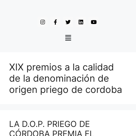
XIX premios a la calidad
de la denominación de
origen priego de cordoba
LA D.O.P. PRIEGO DE
CÓRDOBA PREMIA EL