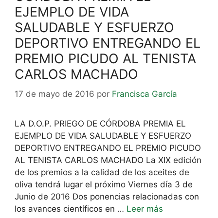
EJEMPLO DE VIDA
SALUDABLE Y ESFUERZO
DEPORTIVO ENTREGANDO EL
PREMIO PICUDO AL TENISTA
CARLOS MACHADO
17 de mayo de 2016
por
Francisca García
LA D.O.P. PRIEGO DE CÓRDOBA PREMIA EL
EJEMPLO DE VIDA SALUDABLE Y ESFUERZO
DEPORTIVO ENTREGANDO EL PREMIO PICUDO
AL TENISTA CARLOS MACHADO La XIX edición
de los premios a la calidad de los aceites de
oliva tendrá lugar el próximo Viernes día 3 de
Junio de 2016 Dos ponencias relacionadas con
los avances científicos en …
Leer más