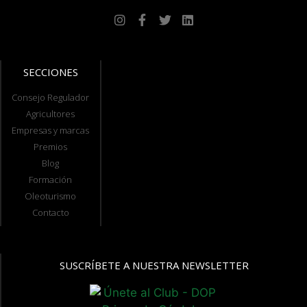
SECCIONES
Consejo Regulador
Agricultores
Empresas y marcas
Premios
Blog
Formación
Oleoturismo
Contacto
SUSCRÍBETE A NUESTRA NEWSLETTER