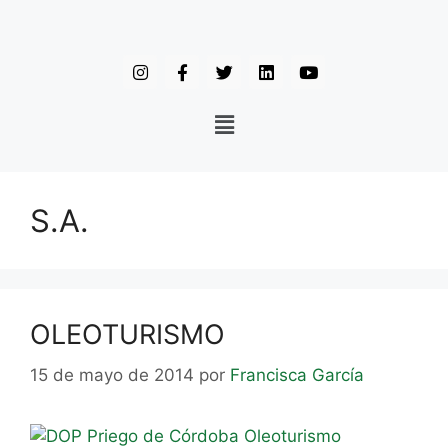
S.A.
OLEOTURISMO
15 de mayo de 2014
por
Francisca García