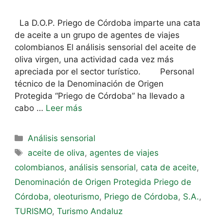
La D.O.P. Priego de Córdoba imparte una cata
de aceite a un grupo de agentes de viajes
colombianos El análisis sensorial del aceite de
oliva virgen, una actividad cada vez más
apreciada por el sector turístico. Personal
técnico de la Denominación de Origen
Protegida “Priego de Córdoba” ha llevado a
cabo …
Leer más
Análisis sensorial
aceite de oliva
,
agentes de viajes
colombianos
,
análisis sensorial
,
cata de aceite
,
Denominación de Origen Protegida Priego de
Córdoba
,
oleoturismo
,
Priego de Córdoba
,
S.A.
,
TURISMO
,
Turismo Andaluz