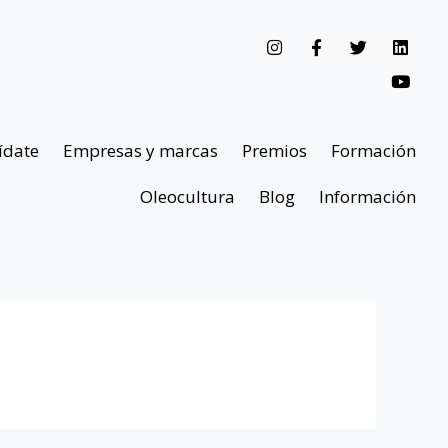
ídate
Empresas y marcas
Premios
Formación
Oleocultura
Blog
Información