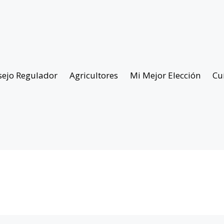
sejo Regulador
Agricultores
Mi Mejor Elección
Cu