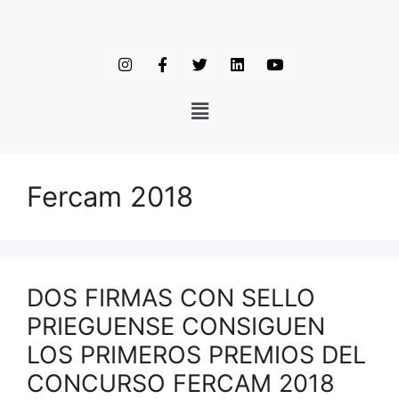
Fercam 2018
DOS FIRMAS CON SELLO
PRIEGUENSE CONSIGUEN
LOS PRIMEROS PREMIOS DEL
CONCURSO FERCAM 2018