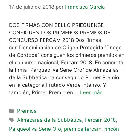
17 de julio de 2018
por
Francisca García
DOS FIRMAS CON SELLO PRIEGUENSE
CONSIGUEN LOS PRIMEROS PREMIOS DEL
CONCURSO FERCAM 2018 Dos firmas
con Denominación de Origen Protegida “Priego
de Córdoba” consiguen los primeros premios en
el concurso nacional, Fercam 2018. En concreto,
la firma “Parqueoliva Serie Oro” de Almazaras
de la Subbética ha conseguido Primer Premio
en la categoría Frutado Verde Intenso. Y
también, Primer Premio en …
Leer más
Premios
Almazaras de la Subbética
,
Fercam 2018
,
Parqueoliva Serie Oro
,
premios fercam
,
rincón