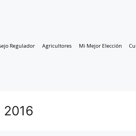
sejo Regulador
Agricultores
Mi Mejor Elección
Cu
 2016