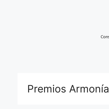
Con
Premios Armonía