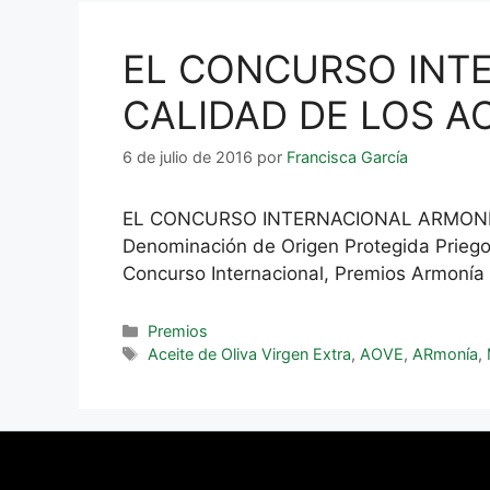
EL CONCURSO INTE
CALIDAD DE LOS AO
6 de julio de 2016
por
Francisca García
EL CONCURSO INTERNACIONAL ARMONÍA 
Denominación de Origen Protegida Priego 
Concurso Internacional, Premios Armonía
Premios
Aceite de Oliva Virgen Extra
,
AOVE
,
ARmonía
,