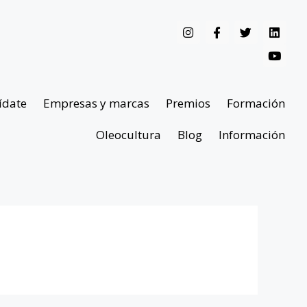
ídate
Empresas y marcas
Premios
Formación
Oleocultura
Blog
Información