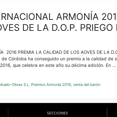
RNACIONAL ARMONÍA 201
VES DE LA D.O.P. PRIEG
2016 PREMIA LA CALIDAD DE LOS AOVES DE LA D.O
de Córdoba ha conseguido un premio a la calidad de su 
 2016, que celebra en este año su décima edición. En 
Muelo-Olivas S.L
,
Premios Armonía 2016
,
venta del barón
SECCIONES