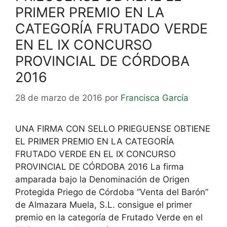
PRIMER PREMIO EN LA
CATEGORÍA FRUTADO VERDE
EN EL IX CONCURSO
PROVINCIAL DE CÓRDOBA
2016
28 de marzo de 2016
por
Francisca García
UNA FIRMA CON SELLO PRIEGUENSE OBTIENE
EL PRIMER PREMIO EN LA CATEGORÍA
FRUTADO VERDE EN EL IX CONCURSO
PROVINCIAL DE CÓRDOBA 2016 La firma
amparada bajo la Denominación de Origen
Protegida Priego de Córdoba “Venta del Barón”
de Almazara Muela, S.L. consigue el primer
premio en la categoría de Frutado Verde en el