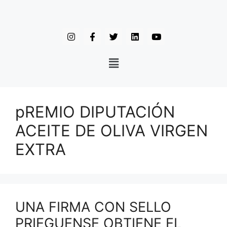
pREMIO DIPUTACIÓN
ACEITE DE OLIVA VIRGEN
EXTRA
UNA FIRMA CON SELLO
PRIEGUENSE OBTIENE EL