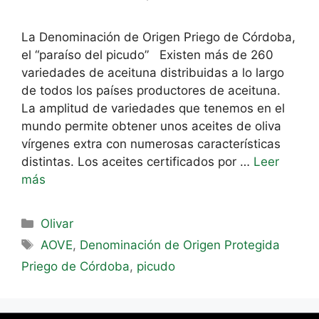
La Denominación de Origen Priego de Córdoba,
el “paraíso del picudo” Existen más de 260
variedades de aceituna distribuidas a lo largo
de todos los países productores de aceituna.
La amplitud de variedades que tenemos en el
mundo permite obtener unos aceites de oliva
vírgenes extra con numerosas características
distintas. Los aceites certificados por …
Leer
más
Olivar
AOVE
,
Denominación de Origen Protegida
Priego de Córdoba
,
picudo