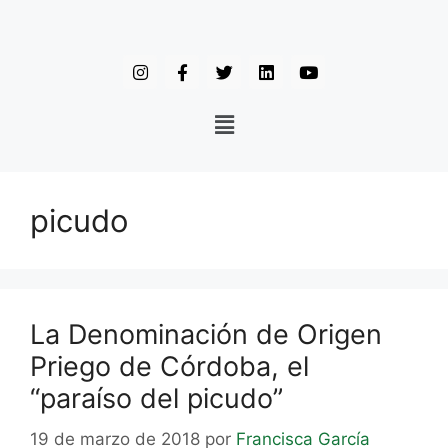
picudo
La Denominación de Origen
Priego de Córdoba, el
“paraíso del picudo”
19 de marzo de 2018
por
Francisca García