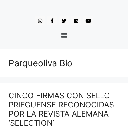
Parqueoliva Bio
CINCO FIRMAS CON SELLO
PRIEGUENSE RECONOCIDAS
POR LA REVISTA ALEMANA
‘SELECTION’