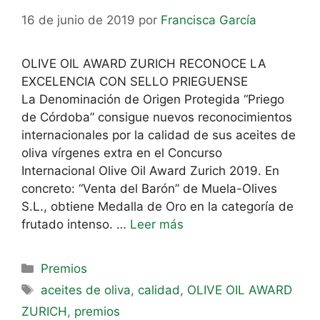
16 de junio de 2019
por
Francisca García
OLIVE OIL AWARD ZURICH RECONOCE LA
EXCELENCIA CON SELLO PRIEGUENSE
La Denominación de Origen Protegida “Priego
de Córdoba” consigue nuevos reconocimientos
internacionales por la calidad de sus aceites de
oliva vírgenes extra en el Concurso
Internacional Olive Oil Award Zurich 2019. En
concreto: “Venta del Barón” de Muela-Olives
S.L., obtiene Medalla de Oro en la categoría de
frutado intenso. …
Leer más
Premios
aceites de oliva
,
calidad
,
OLIVE OIL AWARD
ZURICH
,
premios