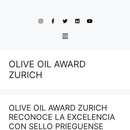
OLIVE OIL AWARD
ZURICH
OLIVE OIL AWARD ZURICH
RECONOCE LA EXCELENCIA
CON SELLO PRIEGUENSE