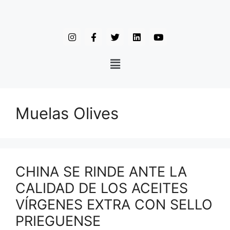
Muelas Olives
CHINA SE RINDE ANTE LA
CALIDAD DE LOS ACEITES
VÍRGENES EXTRA CON SELLO
PRIEGUENSE