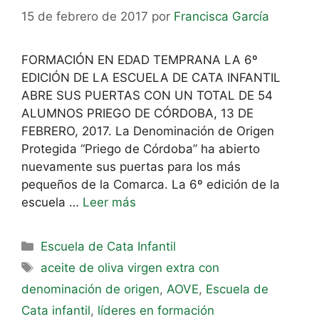
15 de febrero de 2017
por
Francisca García
FORMACIÓN EN EDAD TEMPRANA LA 6º
EDICIÓN DE LA ESCUELA DE CATA INFANTIL
ABRE SUS PUERTAS CON UN TOTAL DE 54
ALUMNOS PRIEGO DE CÓRDOBA, 13 DE
FEBRERO, 2017. La Denominación de Origen
Protegida “Priego de Córdoba” ha abierto
nuevamente sus puertas para los más
pequeños de la Comarca. La 6º edición de la
escuela …
Leer más
Escuela de Cata Infantil
aceite de oliva virgen extra con
denominación de origen
,
AOVE
,
Escuela de
Cata infantil
,
líderes en formación