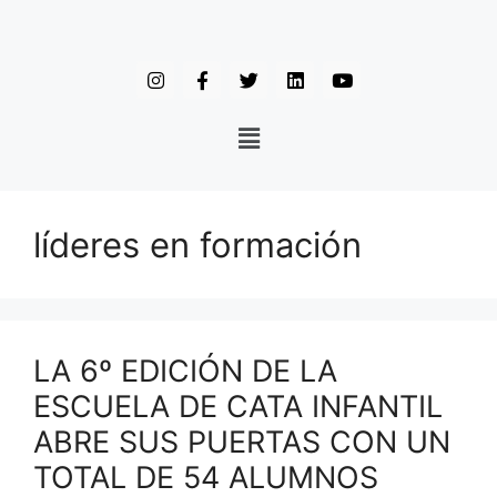
líderes en formación
LA 6º EDICIÓN DE LA
ESCUELA DE CATA INFANTIL
ABRE SUS PUERTAS CON UN
TOTAL DE 54 ALUMNOS