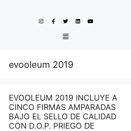
evooleum 2019
EVOOLEUM 2019 INCLUYE A
CINCO FIRMAS AMPARADAS
BAJO EL SELLO DE CALIDAD
CON D.O.P. PRIEGO DE