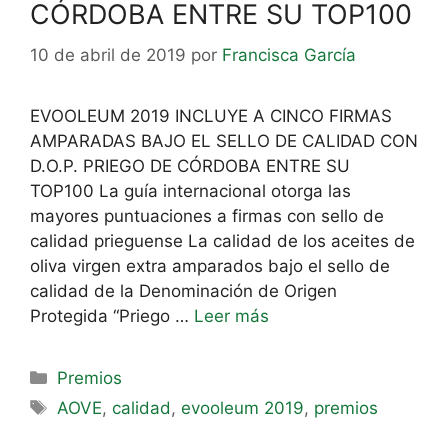
CÓRDOBA ENTRE SU TOP100
10 de abril de 2019
por
Francisca García
EVOOLEUM 2019 INCLUYE A CINCO FIRMAS
AMPARADAS BAJO EL SELLO DE CALIDAD CON
D.O.P. PRIEGO DE CÓRDOBA ENTRE SU
TOP100 La guía internacional otorga las
mayores puntuaciones a firmas con sello de
calidad prieguense La calidad de los aceites de
oliva virgen extra amparados bajo el sello de
calidad de la Denominación de Origen
Protegida “Priego …
Leer más
Premios
AOVE
,
calidad
,
evooleum 2019
,
premios