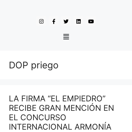
DOP priego
LA FIRMA “EL EMPIEDRO”
RECIBE GRAN MENCIÓN EN
EL CONCURSO
INTERNACIONAL ARMONÍA