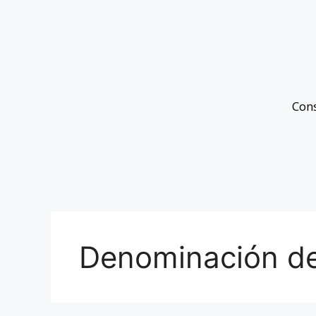
Con
Denominación de