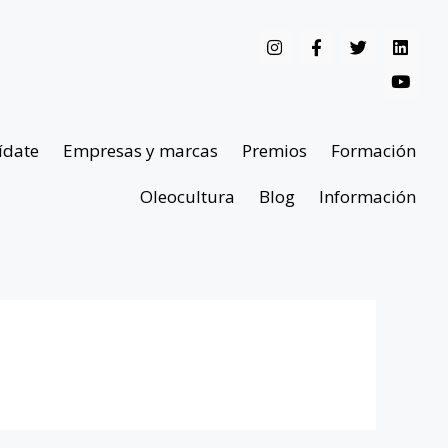
ídate
Empresas y marcas
Premios
Formación
Oleocultura
Blog
Información