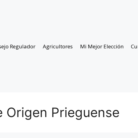
sejo Regulador
Agricultores
Mi Mejor Elección
Cu
 Origen Prieguense