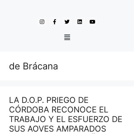
de Brácana
LA D.O.P. PRIEGO DE
CÓRDOBA RECONOCE EL
TRABAJO Y EL ESFUERZO DE
SUS AOVES AMPARADOS