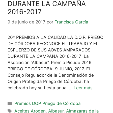
DURANTE LA CAMPAÑA
2016-2017
9 de junio de 2017
por
Francisca García
20ª PREMIOS A LA CALIDAD LA D.O.P. PRIEGO
DE CÓRDOBA RECONOCE EL TRABAJO Y EL
ESFUERZO DE SUS AOVES AMPARADOS
DURANTE LA CAMPAÑA 2016-2017 La
Asociación “Albasur”, Premio Picudo 2016
PRIEGO DE CÓRDOBA, 9 JUNIO, 2017. El
Consejo Regulador de la Denominación de
Origen Protegida Priego de Córdoba, ha
celebrado hoy su fiesta anual …
Leer más
Premios DOP Priego de Córdoba
Aceites Aroden
,
Albasur
,
Almazaras de la