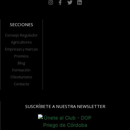
SECCIONES
Consejo Regulador
Agricultores
Empresas y marcas
Premios
Blog
Formación
Oleoturismo
Contacto
SUSCRÍBETE A NUESTRA NEWSLETTER