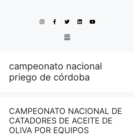
campeonato nacional
priego de córdoba
CAMPEONATO NACIONAL DE
CATADORES DE ACEITE DE
OLIVA POR EQUIPOS