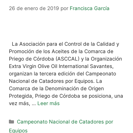
26 de enero de 2019
por
Francisca García
La Asociación para el Control de la Calidad y
Promoción de los Aceites de la Comarca de
Priego de Córdoba (ASCCAL) y la Organización
Extra Virgin Olive Oil International Savantes,
organizan la tercera edición del Campeonato
Nacional de Catadores por Equipos. La
Comarca de la Denominación de Origen
Protegida, Priego de Córdoba se posiciona, una
vez más, …
Leer más
Campeonato Nacional de Catadores por
Equipos