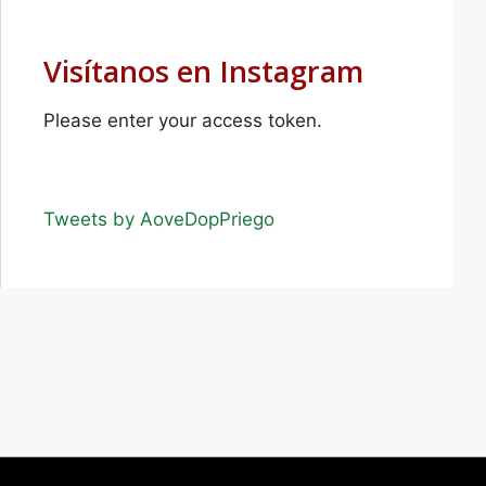
Visítanos en Instagram
Please enter your access token.
Tweets by AoveDopPriego