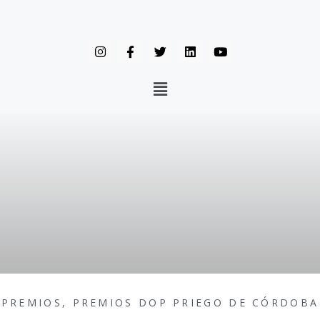
PREMIOS
,
PREMIOS DOP PRIEGO DE CÓRDOBA