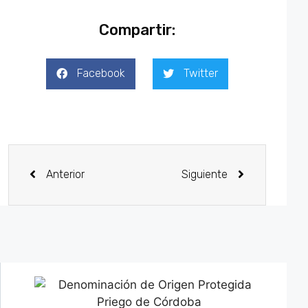
Compartir:
Facebook
Twitter
Anterior
Siguiente