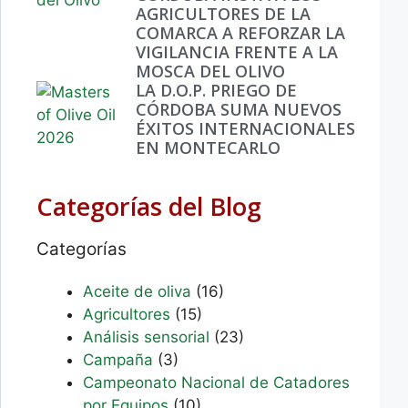
AGRICULTORES DE LA
COMARCA A REFORZAR LA
VIGILANCIA FRENTE A LA
MOSCA DEL OLIVO
LA D.O.P. PRIEGO DE
CÓRDOBA SUMA NUEVOS
ÉXITOS INTERNACIONALES
EN MONTECARLO
Categorías del Blog
Categorías
Aceite de oliva
(16)
Agricultores
(15)
Análisis sensorial
(23)
Campaña
(3)
Campeonato Nacional de Catadores
por Equipos
(10)