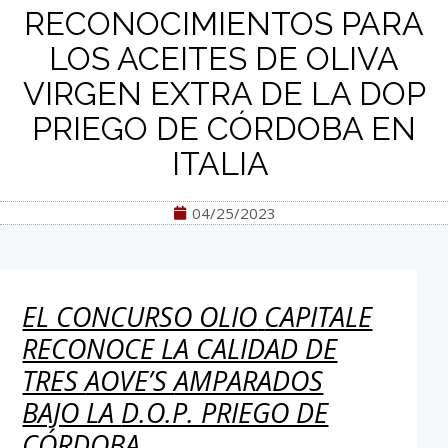
RECONOCIMIENTOS PARA
LOS ACEITES DE OLIVA
VIRGEN EXTRA DE LA DOP
PRIEGO DE CÓRDOBA EN
ITALIA
04/25/2023
EL CONCURSO OLIO
CAPITALE
RECONOCE LA CALIDAD DE
TRES
AOVE’S
AMPARADOS
BAJO LA
D.O.P. PRIEGO DE
CÓRDOBA
.