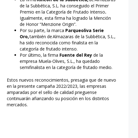
de la Subbética, S.L. ha conseguido el Primer
Premio en la Categoría de Frutado Intenso
.
Igualmente, esta firma ha logrado la Mención
de Honor “Menzione Origin”.
Por su parte, la marca
Parqueoliva Serie
Oro,
también
de
Almazaras de la Subbética, S.L.,
ha sido reconocida como finalista en la
categoría de frutado intenso.
Por último, la firma
Fuente del Rey
de la
empresa Muela-Olives, S.L., ha quedado
semifinalista en la categoría de frutado medio.
Estos nuevos reconocimientos, presagia que de nuevo
en la presente campaña 2022/2023, las empresas
amparadas por el sello de calidad prieguense
continuarán afianzando su posición en los distintos
mercados.