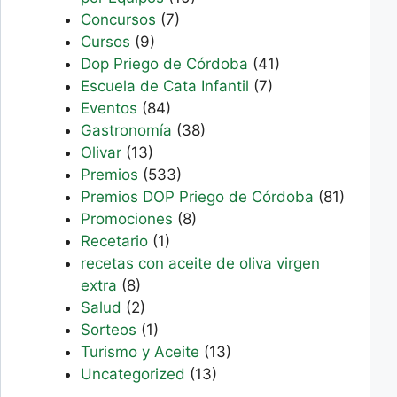
Concursos
(7)
Cursos
(9)
Dop Priego de Córdoba
(41)
Escuela de Cata Infantil
(7)
Eventos
(84)
Gastronomía
(38)
Olivar
(13)
Premios
(533)
Premios DOP Priego de Córdoba
(81)
Promociones
(8)
Recetario
(1)
recetas con aceite de oliva virgen
extra
(8)
Salud
(2)
Sorteos
(1)
Turismo y Aceite
(13)
Uncategorized
(13)