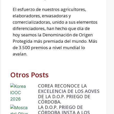
El esfuerzo de nuestros agricultores,
elaboradores, envasadoras y
comercializadoras, unido a sus elementos
diferenciadores, han hecho que día de
hoy seamos la Denominación de Origen
Protegida más premiada del mundo. Más
de 3.500 premios a nivel mundial lo
avalan.
Otros Posts
COREA RECONOCE LA
EXCELENCIA DE LOS AOVES
DE LA D.O.P. PRIEGO DE
CÓRDOBA.
LA D.O.P. PRIEGO DE
CÓRDOBA INSTA A LOS