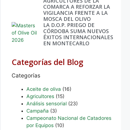
AGRICULTORES DE LA
COMARCA A REFORZAR LA
VIGILANCIA FRENTE A LA
MOSCA DEL OLIVO
LA D.O.P. PRIEGO DE
CÓRDOBA SUMA NUEVOS
ÉXITOS INTERNACIONALES
EN MONTECARLO
Categorías del Blog
Categorías
Aceite de oliva
(16)
Agricultores
(15)
Análisis sensorial
(23)
Campaña
(3)
Campeonato Nacional de Catadores
por Equipos
(10)