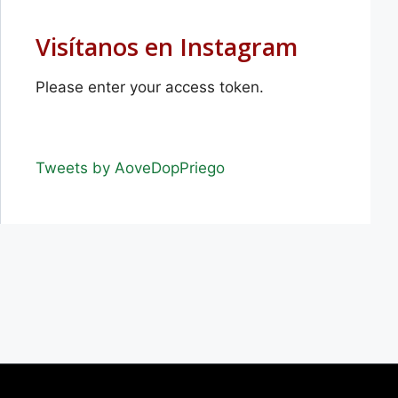
Visítanos en Instagram
Please enter your access token.
Tweets by AoveDopPriego