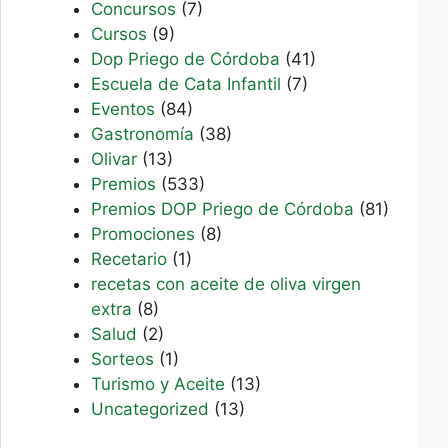
Concursos
(7)
Cursos
(9)
Dop Priego de Córdoba
(41)
Escuela de Cata Infantil
(7)
Eventos
(84)
Gastronomía
(38)
Olivar
(13)
Premios
(533)
Premios DOP Priego de Córdoba
(81)
Promociones
(8)
Recetario
(1)
recetas con aceite de oliva virgen
extra
(8)
Salud
(2)
Sorteos
(1)
Turismo y Aceite
(13)
Uncategorized
(13)