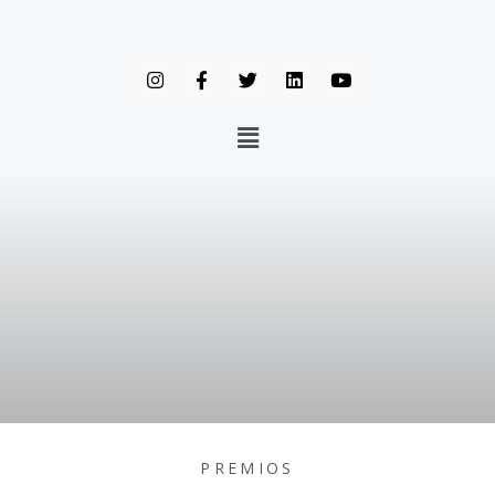
PREMIOS