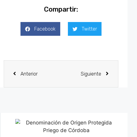
Compartir:
Facebook
Twitter
Anterior
Siguiente