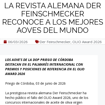
LA REVISTA ALEMANA DER
FEINSCHMECKER
RECONOCE A LOS MEJORES
AOVES DEL MUNDO
06/03/2026
Der Feinschmecker
,
OLIO Award 2026
LOS AOVE’S DE LA DOP PRIEGO DE CÓRDOBA
DESTACAN EN EL PALMARÉS INTERNACIONAL CON
PREMIOS Y POSICIONES DE REFERENCIA EN EL OLIO
AWARD 2026
Priego de Córdoba, 03 de junio de 2026
La prestigiosa revista alemana Der Feinschmecker ha
hecho público el fallo del OLIO Award 2026, uno de los
concursos internacionales de aceite de oliva virgen