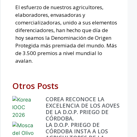
El esfuerzo de nuestros agricultores,
elaboradores, envasadoras y
comercializadoras, unido a sus elementos
diferenciadores, han hecho que día de
hoy seamos la Denominación de Origen
Protegida más premiada del mundo. Más
de 3.500 premios a nivel mundial lo
avalan.
Otros Posts
COREA RECONOCE LA
EXCELENCIA DE LOS AOVES
DE LA D.O.P. PRIEGO DE
CÓRDOBA.
LA D.O.P. PRIEGO DE
CÓRDOBA INSTA A LOS