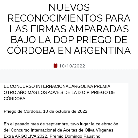
NUEVOS
RECONOCIMIENTOS PARA
LAS FIRMAS AMPARADAS
BAJO LA DOP PRIEGO DE
CÓRDOBA EN ARGENTINA
10/10/2022
EL CONCURSO INTERNACIONAL ARGOLIVA PREMIA
OTRO AÑO MÁS LOS AOVE’S DE LA D.O.P. PRIEGO DE
CÓRDOBA
Priego de Córdoba, 10 de octubre de 2022
En el pasado mes de septiembre, tuvo lugar la celebración
del Concurso Internacional de Aceites de Oliva Vírgenes
Extra ARGOLIVA 2022, Premio Domingo Faustino