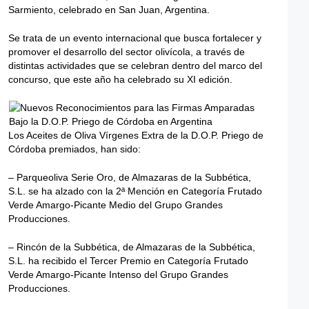
Sarmiento, celebrado en San Juan, Argentina.
Se trata de un evento internacional que busca fortalecer y
promover el desarrollo del sector olivícola, a través de
distintas actividades que se celebran dentro del marco del
concurso, que este año ha celebrado su XI edición.
Los Aceites de Oliva Vírgenes Extra de la D.O.P. Priego de
Córdoba premiados, han sido:
– Parqueoliva Serie Oro, de Almazaras de la Subbética,
S.L. se ha alzado con la 2ª Mención en Categoría Frutado
Verde Amargo-Picante Medio del Grupo Grandes
Producciones.
– Rincón de la Subbética, de Almazaras de la Subbética,
S.L. ha recibido el Tercer Premio en Categoría Frutado
Verde Amargo-Picante Intenso del Grupo Grandes
Producciones.