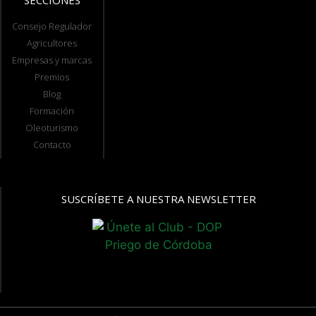
SECCIONES
Consejo Regulador
Agricultores
Empresas y marcas
Premios
Blog
Formación
Oleoturismo
Contacto
SUSCRÍBETE A NUESTRA NEWSLETTER