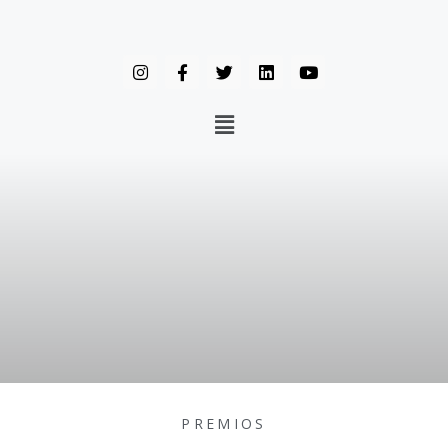
PREMIOS