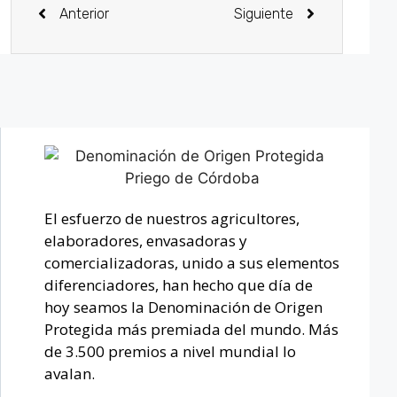
Anterior
Siguiente
El esfuerzo de nuestros agricultores,
elaboradores, envasadoras y
comercializadoras, unido a sus elementos
diferenciadores, han hecho que día de
hoy seamos la Denominación de Origen
Protegida más premiada del mundo. Más
de 3.500 premios a nivel mundial lo
avalan.