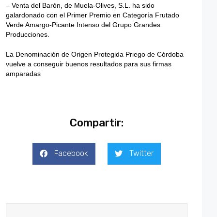
– Venta del Barón, de Muela-Olives, S.L. ha sido
galardonado con el Primer Premio en Categoría Frutado
Verde Amargo-Picante Intenso del Grupo Grandes
Producciones.
La Denominación de Origen Protegida Priego de Córdoba
vuelve a conseguir buenos resultados para sus firmas
amparadas
Compartir:
Facebook
Twitter