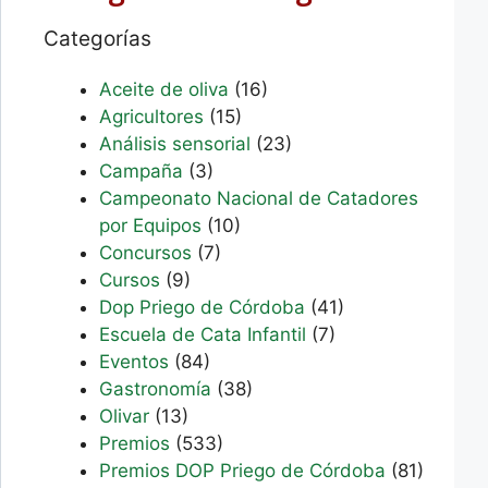
Categorías
Aceite de oliva
(16)
Agricultores
(15)
Análisis sensorial
(23)
Campaña
(3)
Campeonato Nacional de Catadores
por Equipos
(10)
Concursos
(7)
Cursos
(9)
Dop Priego de Córdoba
(41)
Escuela de Cata Infantil
(7)
Eventos
(84)
Gastronomía
(38)
Olivar
(13)
Premios
(533)
Premios DOP Priego de Córdoba
(81)