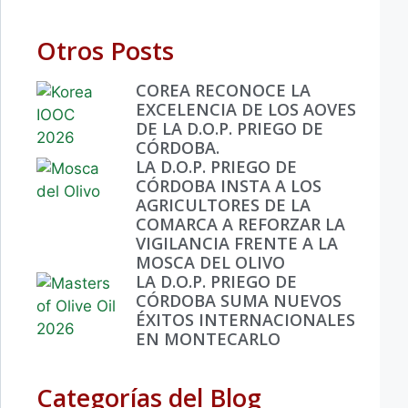
Otros Posts
COREA RECONOCE LA
EXCELENCIA DE LOS AOVES
DE LA D.O.P. PRIEGO DE
CÓRDOBA.
LA D.O.P. PRIEGO DE
CÓRDOBA INSTA A LOS
AGRICULTORES DE LA
COMARCA A REFORZAR LA
VIGILANCIA FRENTE A LA
MOSCA DEL OLIVO
LA D.O.P. PRIEGO DE
CÓRDOBA SUMA NUEVOS
ÉXITOS INTERNACIONALES
EN MONTECARLO
Categorías del Blog