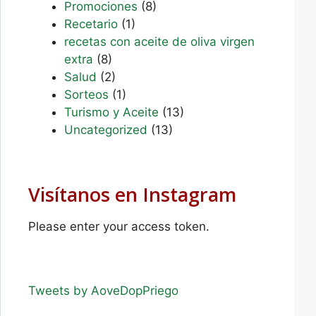
Promociones
(8)
Recetario
(1)
recetas con aceite de oliva virgen
extra
(8)
Salud
(2)
Sorteos
(1)
Turismo y Aceite
(13)
Uncategorized
(13)
Visítanos en Instagram
Please enter your access token.
Tweets by AoveDopPriego