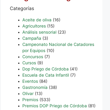
Categorías
Aceite de oliva
(16)
Agricultores
(15)
Análisis sensorial
(23)
Campaña
(3)
Campeonato Nacional de Catadores
por Equipos
(10)
Concursos
(7)
Cursos
(9)
Dop Priego de Córdoba
(41)
Escuela de Cata Infantil
(7)
Eventos
(84)
Gastronomía
(38)
Olivar
(13)
Premios
(533)
Premios DOP Priego de Córdoba
(81)