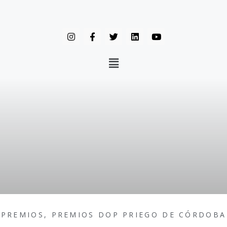
PREMIOS
,
PREMIOS DOP PRIEGO DE CÓRDOBA