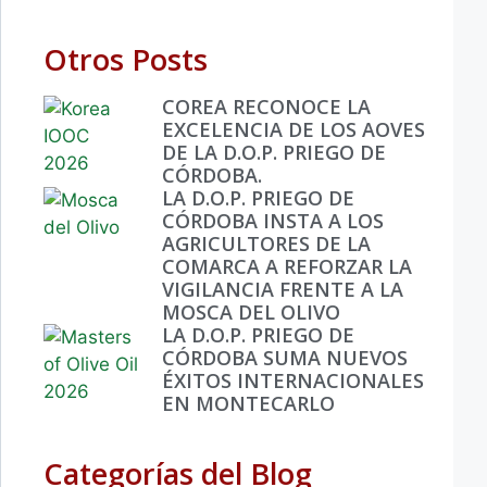
Otros Posts
COREA RECONOCE LA
EXCELENCIA DE LOS AOVES
DE LA D.O.P. PRIEGO DE
CÓRDOBA.
LA D.O.P. PRIEGO DE
CÓRDOBA INSTA A LOS
AGRICULTORES DE LA
COMARCA A REFORZAR LA
VIGILANCIA FRENTE A LA
MOSCA DEL OLIVO
LA D.O.P. PRIEGO DE
CÓRDOBA SUMA NUEVOS
ÉXITOS INTERNACIONALES
EN MONTECARLO
Categorías del Blog