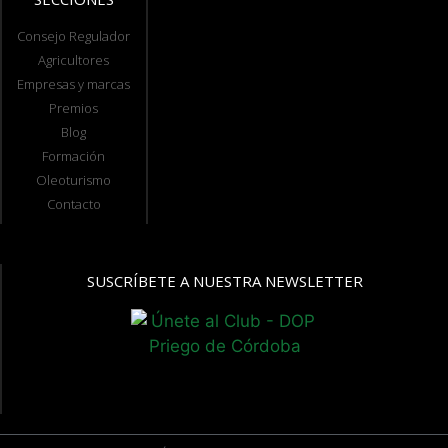
Consejo Regulador
Agricultores
Empresas y marcas
Premios
Blog
Formación
Oleoturismo
Contacto
SUSCRÍBETE A NUESTRA NEWSLETTER