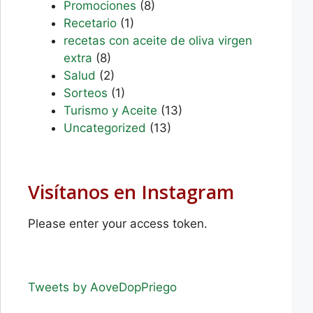
Promociones
(8)
Recetario
(1)
recetas con aceite de oliva virgen
extra
(8)
Salud
(2)
Sorteos
(1)
Turismo y Aceite
(13)
Uncategorized
(13)
Visítanos en Instagram
Please enter your access token.
Tweets by AoveDopPriego