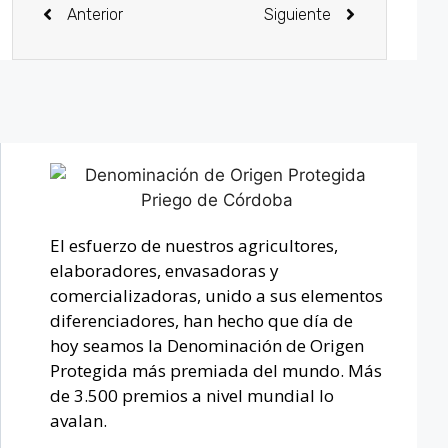
Anterior
Siguiente
El esfuerzo de nuestros agricultores,
elaboradores, envasadoras y
comercializadoras, unido a sus elementos
diferenciadores, han hecho que día de
hoy seamos la Denominación de Origen
Protegida más premiada del mundo. Más
de 3.500 premios a nivel mundial lo
avalan.