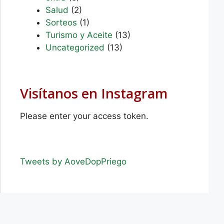
Salud
(2)
Sorteos
(1)
Turismo y Aceite
(13)
Uncategorized
(13)
Visítanos en Instagram
Please enter your access token.
Tweets by AoveDopPriego