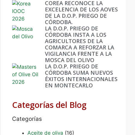
COREA RECONOCE LA
EXCELENCIA DE LOS AOVES
DE LA D.O.P. PRIEGO DE
CÓRDOBA.
LA D.O.P. PRIEGO DE
CÓRDOBA INSTA A LOS
AGRICULTORES DE LA
COMARCA A REFORZAR LA
VIGILANCIA FRENTE A LA
MOSCA DEL OLIVO
LA D.O.P. PRIEGO DE
CÓRDOBA SUMA NUEVOS
ÉXITOS INTERNACIONALES
EN MONTECARLO
Categorías del Blog
Categorías
Aceite de oliva
(16)