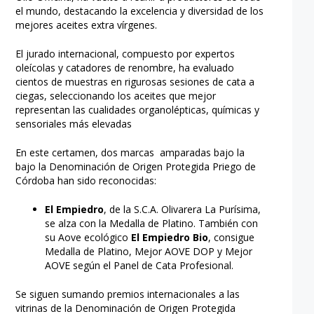
el mundo, destacando la excelencia y diversidad de los
mejores aceites extra vírgenes.
El jurado internacional, compuesto por expertos
oleícolas y catadores de renombre, ha evaluado
cientos de muestras en rigurosas sesiones de cata a
ciegas, seleccionando los aceites que mejor
representan las cualidades organolépticas, químicas y
sensoriales más elevadas
En este certamen, dos marcas amparadas bajo la
bajo la Denominación de Origen Protegida Priego de
Córdoba han sido reconocidas:
El Empiedro
, de la S.C.A. Olivarera La Purísima,
se alza con la Medalla de Platino. También con
su Aove ecológico
El Empiedro Bio
, consigue
Medalla de Platino, Mejor AOVE DOP y Mejor
AOVE según el Panel de Cata Profesional.
Se siguen sumando premios internacionales a las
vitrinas de la Denominación de Origen Protegida