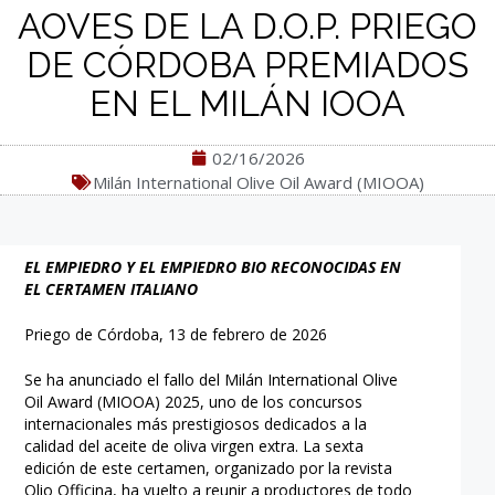
AOVES DE LA D.O.P. PRIEGO
DE CÓRDOBA PREMIADOS
EN EL MILÁN IOOA
02/16/2026
Milán International Olive Oil Award (MIOOA)
EL EMPIEDRO Y EL EMPIEDRO BIO RECONOCIDAS EN
EL CERTAMEN ITALIANO
Priego de Córdoba, 13 de febrero de 2026
Se ha anunciado el fallo del Milán International Olive
Oil Award (MIOOA) 2025, uno de los concursos
internacionales más prestigiosos dedicados a la
calidad del aceite de oliva virgen extra. La sexta
edición de este certamen, organizado por la revista
Olio Officina, ha vuelto a reunir a productores de todo