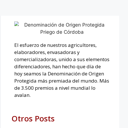
El esfuerzo de nuestros agricultores,
elaboradores, envasadoras y
comercializadoras, unido a sus elementos
diferenciadores, han hecho que día de
hoy seamos la Denominación de Origen
Protegida más premiada del mundo. Más
de 3.500 premios a nivel mundial lo
avalan.
Otros Posts