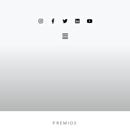
PREMIOS