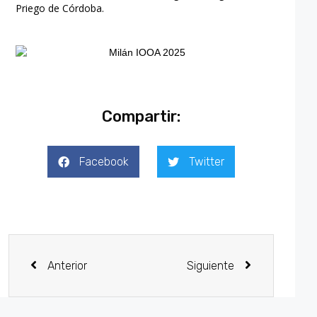
Priego de Córdoba.
Compartir:
Facebook
Twitter
Anterior
Siguiente