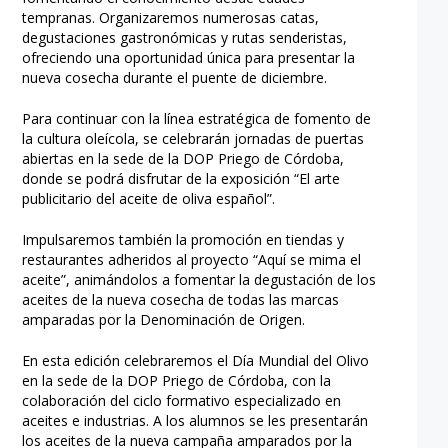
tempranas. Organizaremos numerosas catas,
degustaciones gastronómicas y rutas senderistas,
ofreciendo una oportunidad única para presentar la
nueva cosecha durante el puente de diciembre.
Para continuar con la línea estratégica de fomento de
la cultura oleícola, se celebrarán jornadas de puertas
abiertas en la sede de la DOP Priego de Córdoba,
donde se podrá disfrutar de la exposición “El arte
publicitario del aceite de oliva español”.
Impulsaremos también la promoción en tiendas y
restaurantes adheridos al proyecto “Aquí se mima el
aceite”, animándolos a fomentar la degustación de los
aceites de la nueva cosecha de todas las marcas
amparadas por la Denominación de Origen.
En esta edición celebraremos el Día Mundial del Olivo
en la sede de la DOP Priego de Córdoba, con la
colaboración del ciclo formativo especializado en
aceites e industrias. A los alumnos se les presentarán
los aceites de la nueva campaña amparados por la