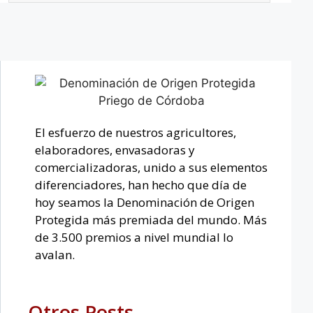
El esfuerzo de nuestros agricultores,
elaboradores, envasadoras y
comercializadoras, unido a sus elementos
diferenciadores, han hecho que día de
hoy seamos la Denominación de Origen
Protegida más premiada del mundo. Más
de 3.500 premios a nivel mundial lo
avalan.
Otros Posts