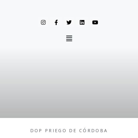
DOP PRIEGO DE CÓRDOBA