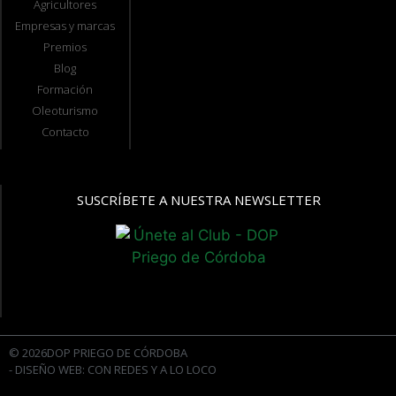
Agricultores
Empresas y marcas
Premios
Blog
Formación
Oleoturismo
Contacto
SUSCRÍBETE A NUESTRA NEWSLETTER
© 2026DOP PRIEGO DE CÓRDOBA
- DISEÑO WEB: CON REDES Y A LO LOCO