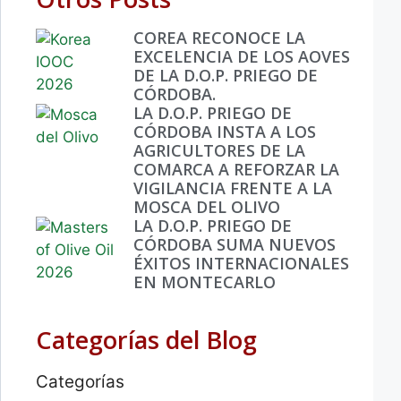
COREA RECONOCE LA
EXCELENCIA DE LOS AOVES
DE LA D.O.P. PRIEGO DE
CÓRDOBA.
LA D.O.P. PRIEGO DE
CÓRDOBA INSTA A LOS
AGRICULTORES DE LA
COMARCA A REFORZAR LA
VIGILANCIA FRENTE A LA
MOSCA DEL OLIVO
LA D.O.P. PRIEGO DE
CÓRDOBA SUMA NUEVOS
ÉXITOS INTERNACIONALES
EN MONTECARLO
Categorías del Blog
Categorías