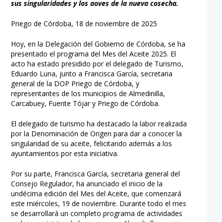
sus singularidades y los aoves de la nueva cosecha.
Priego de Córdoba, 18 de noviembre de 2025
Hoy, en la Delegación del Gobierno de Córdoba, se ha
presentado el programa del Mes del Aceite 2025. El
acto ha estado presidido por el delegado de Turismo,
Eduardo Luna, junto a Francisca García, secretaria
general de la DOP Priego de Córdoba, y
representantes de los municipios de Almedinilla,
Carcabuey, Fuente Tójar y Priego de Córdoba.
El delegado de turismo ha destacado la labor realizada
por la Denominación de Origen para dar a conocer la
singularidad de su aceite, felicitando además a los
ayuntamientos por esta iniciativa.
Por su parte, Francisca García, secretaria general del
Consejo Regulador, ha anunciado el inicio de la
undécima edición del Mes del Aceite, que comenzará
este miércoles, 19 de noviembre. Durante todo el mes
se desarrollará un completo programa de actividades