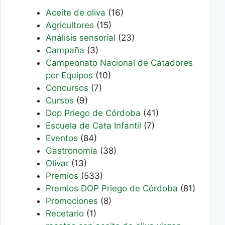
Aceite de oliva
(16)
Agricultores
(15)
Análisis sensorial
(23)
Campaña
(3)
Campeonato Nacional de Catadores
por Equipos
(10)
Concursos
(7)
Cursos
(9)
Dop Priego de Córdoba
(41)
Escuela de Cata Infantil
(7)
Eventos
(84)
Gastronomía
(38)
Olivar
(13)
Premios
(533)
Premios DOP Priego de Córdoba
(81)
Promociones
(8)
Recetario
(1)