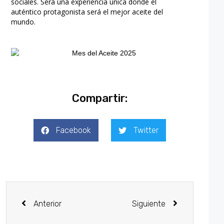
sociales. Será una experiencia única donde el
auténtico protagonista será el mejor aceite del
mundo.
Compartir:
Facebook
Twitter
Anterior
Siguiente