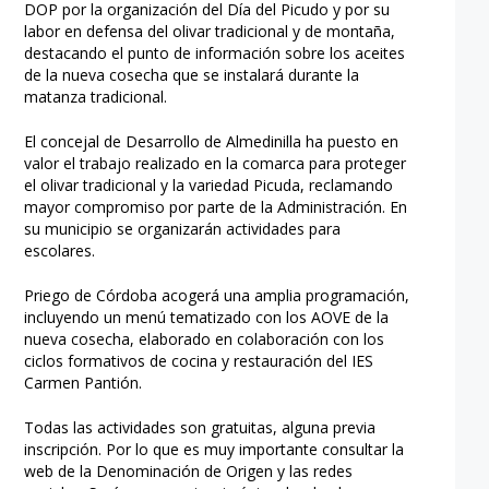
DOP por la organización del Día del Picudo y por su
labor en defensa del olivar tradicional y de montaña,
destacando el punto de información sobre los aceites
de la nueva cosecha que se instalará durante la
matanza tradicional.
El concejal de Desarrollo de Almedinilla ha puesto en
valor el trabajo realizado en la comarca para proteger
el olivar tradicional y la variedad Picuda, reclamando
mayor compromiso por parte de la Administración. En
su municipio se organizarán actividades para
escolares.
Priego de Córdoba acogerá una amplia programación,
incluyendo un menú tematizado con los AOVE de la
nueva cosecha, elaborado en colaboración con los
ciclos formativos de cocina y restauración del IES
Carmen Pantión.
Todas las actividades son gratuitas, alguna previa
inscripción. Por lo que es muy importante consultar la
web de la Denominación de Origen y las redes