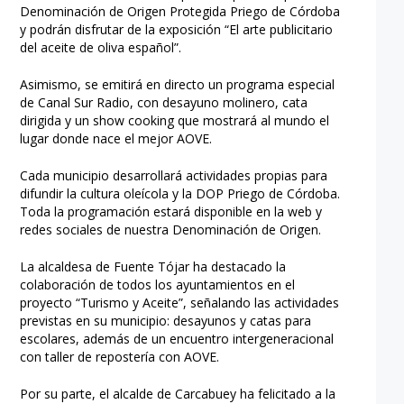
Denominación de Origen Protegida Priego de Córdoba
y podrán disfrutar de la exposición “El arte publicitario
del aceite de oliva español”.
Asimismo, se emitirá en directo un programa especial
de Canal Sur Radio, con desayuno molinero, cata
dirigida y un show cooking que mostrará al mundo el
lugar donde nace el mejor AOVE.
Cada municipio desarrollará actividades propias para
difundir la cultura oleícola y la DOP Priego de Córdoba.
Toda la programación estará disponible en la web y
redes sociales de nuestra Denominación de Origen.
La alcaldesa de Fuente Tójar ha destacado la
colaboración de todos los ayuntamientos en el
proyecto “Turismo y Aceite”, señalando las actividades
previstas en su municipio: desayunos y catas para
escolares, además de un encuentro intergeneracional
con taller de repostería con AOVE.
Por su parte, el alcalde de Carcabuey ha felicitado a la