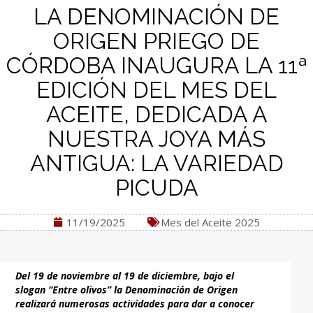
LA DENOMINACIÓN DE
ORIGEN PRIEGO DE
CÓRDOBA INAUGURA LA 11ª
EDICIÓN DEL MES DEL
ACEITE, DEDICADA A
NUESTRA JOYA MÁS
ANTIGUA: LA VARIEDAD
PICUDA
11/19/2025
Mes del Aceite 2025
Del 19 de noviembre al 19 de diciembre, bajo el
slogan “Entre olivos” la Denominación de Origen
realizará numerosas actividades para dar a conocer