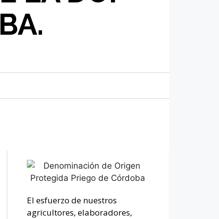
BA.
El esfuerzo de nuestros
agricultores, elaboradores,