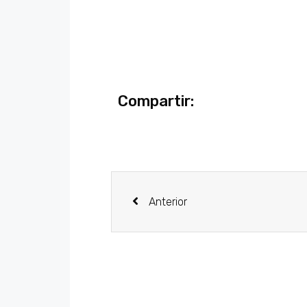
Compartir:
Anterior