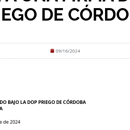
IEGO DE CÓRDO
09/16/2024
DO BAJO LA DOP PRIEGO DE CÓRDOBA
A
e de 2024