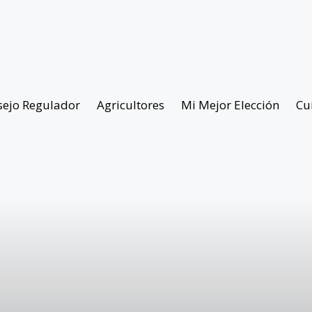
sejo Regulador
Agricultores
Mi Mejor Elección
Cu