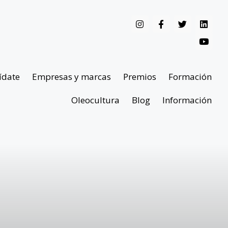
ídate
Empresas y marcas
Premios
Formación
Oleocultura
Blog
Información