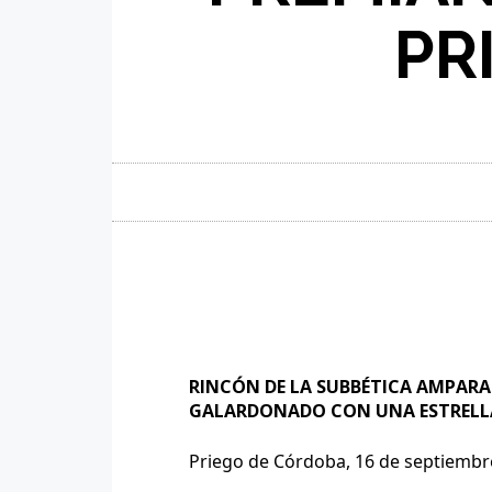
PR
RINCÓN DE LA SUBBÉTICA AMPARA
GALARDONADO CON UNA ESTRELL
Priego de Córdoba, 16 de septiembr