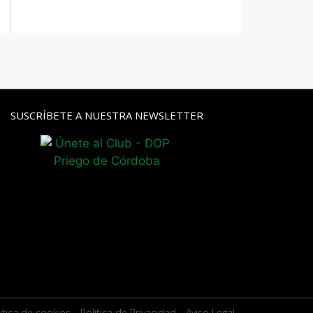
SUSCRÍBETE A NUESTRA NEWSLETTER
ítica de cookies
- Política de Privacidad
- Aviso Legal