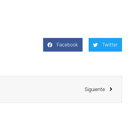
Facebook
Twitter
Siguiente