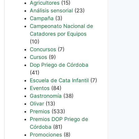
Agricultores
(15)
Análisis sensorial
(23)
Campaña
(3)
Campeonato Nacional de
Catadores por Equipos
(10)
Concursos
(7)
Cursos
(9)
Dop Priego de Córdoba
(41)
Escuela de Cata Infantil
(7)
Eventos
(84)
Gastronomía
(38)
Olivar
(13)
Premios
(533)
Premios DOP Priego de
Córdoba
(81)
Promociones
(8)