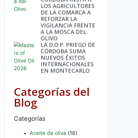
LOS AGRICULTORES
DE LA COMARCA A
REFORZAR LA
VIGILANCIA FRENTE
A LA MOSCA DEL
OLIVO
LA D.O.P. PRIEGO DE
CÓRDOBA SUMA
NUEVOS ÉXITOS
INTERNACIONALES
EN MONTECARLO
Categorías del
Blog
Categorías
Aceite de oliva
(16)