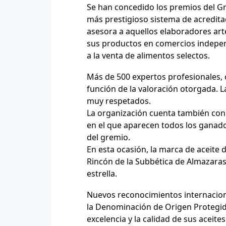
Se han concedido los premios del Gr
más prestigioso sistema de acredita
asesora a aquellos elaboradores art
sus productos en comercios indepen
a la venta de alimentos selectos.
Más de 500 expertos profesionales, c
función de la valoración otorgada. L
muy respetados.
La organización cuenta también con
en el que aparecen todos los ganadore
del gremio.
En esta ocasión, la marca de aceite
Rincón de la Subbética de Almazaras 
estrella.
Nuevos reconocimientos internacion
la Denominación de Origen Protegid
excelencia y la calidad de sus aceites