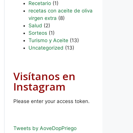
Recetario
(1)
recetas con aceite de oliva
virgen extra
(8)
Salud
(2)
Sorteos
(1)
Turismo y Aceite
(13)
Uncategorized
(13)
Visítanos en
Instagram
Please enter your access token.
Tweets by AoveDopPriego