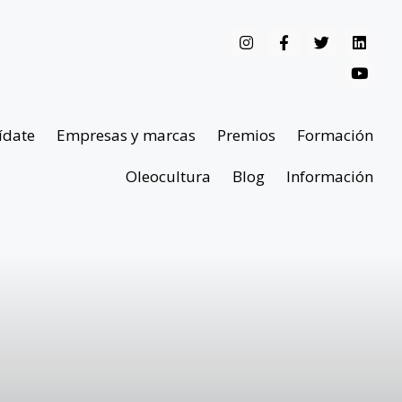
ídate
Empresas y marcas
Premios
Formación
Oleocultura
Blog
Información