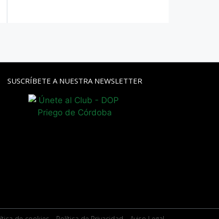
SUSCRÍBETE A NUESTRA NEWSLETTER
ítica de cookies
- Política de Privacidad
- Aviso Legal