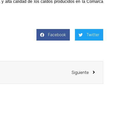
ia y alta calidad de los caldos producidos en la Comarca
Facebook
Twitter
Siguiente