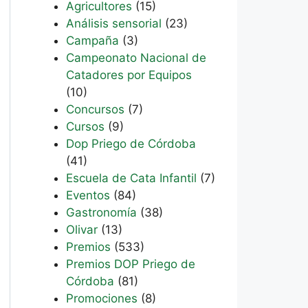
Agricultores
(15)
Análisis sensorial
(23)
Campaña
(3)
Campeonato Nacional de
Catadores por Equipos
(10)
Concursos
(7)
Cursos
(9)
Dop Priego de Córdoba
(41)
Escuela de Cata Infantil
(7)
Eventos
(84)
Gastronomía
(38)
Olivar
(13)
Premios
(533)
Premios DOP Priego de
Córdoba
(81)
Promociones
(8)