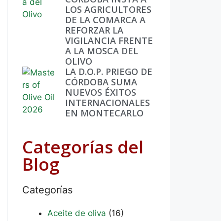
LOS AGRICULTORES
DE LA COMARCA A
REFORZAR LA
VIGILANCIA FRENTE
A LA MOSCA DEL
OLIVO
LA D.O.P. PRIEGO DE
CÓRDOBA SUMA
NUEVOS ÉXITOS
INTERNACIONALES
EN MONTECARLO
Categorías del
Blog
Categorías
Aceite de oliva
(16)