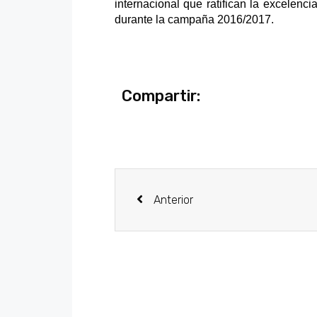
internacional que ratifican la excelenc
durante la campaña 2016/2017.
Compartir:
Anterior