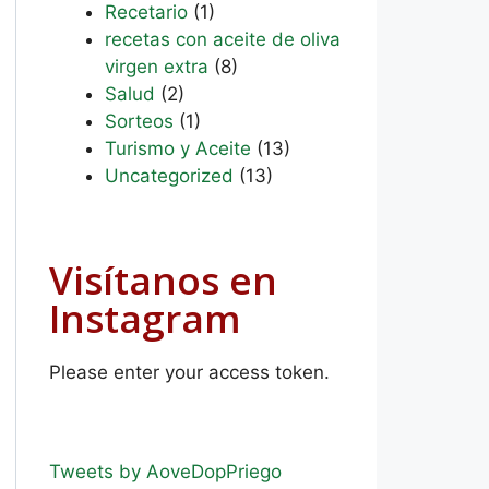
Recetario
(1)
recetas con aceite de oliva
virgen extra
(8)
Salud
(2)
Sorteos
(1)
Turismo y Aceite
(13)
Uncategorized
(13)
Visítanos en
Instagram
Please enter your access token.
Tweets by AoveDopPriego