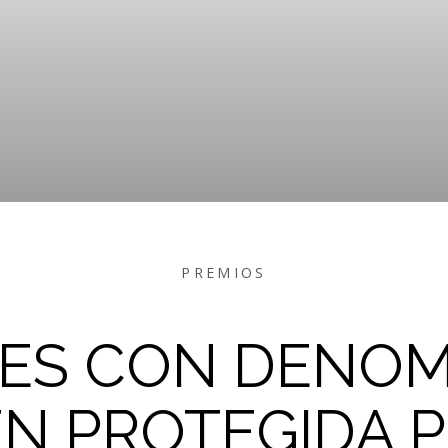
PREMIOS
VES CON DENOM
EN PROTEGIDA P