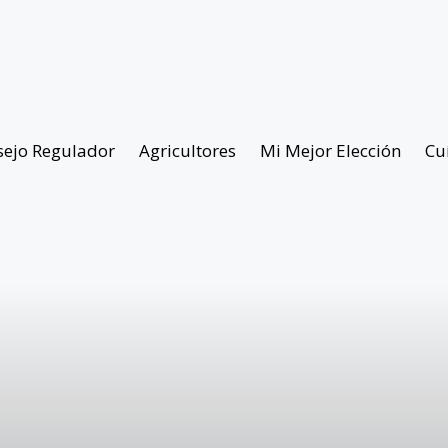
sejo Regulador
Agricultores
Mi Mejor Elección
Cu