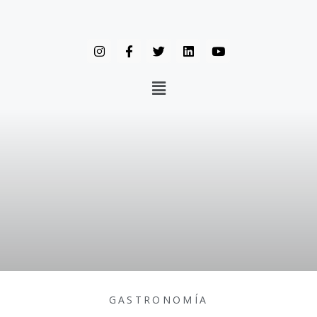
GASTRONOMÍA