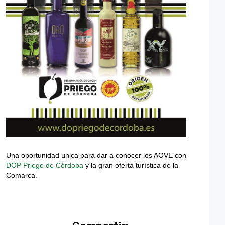
Una oportunidad única para dar a conocer los AOVE con
DOP Priego de Córdoba
y la gran oferta turística de la
Comarca.