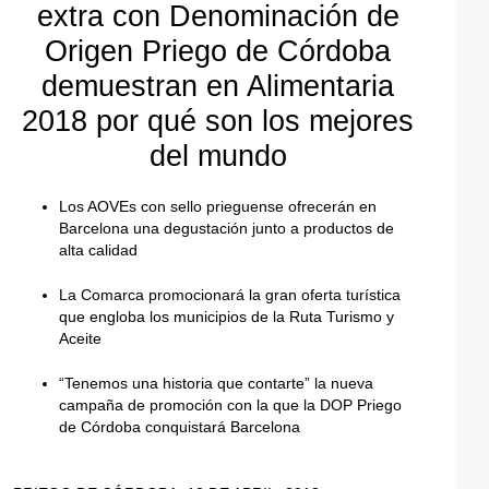
extra con Denominación de
Origen Priego de Córdoba
demuestran en Alimentaria
2018 por qué son los mejores
del mundo
Los AOVEs con sello prieguense ofrecerán en
Barcelona una degustación junto a productos de
alta calidad
La Comarca promocionará la gran oferta turística
que engloba los municipios de la Ruta Turismo y
Aceite
“Tenemos una historia que contarte” la nueva
campaña de promoción con la que la DOP Priego
de Córdoba conquistará Barcelona