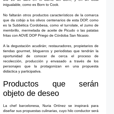
inigualable, como es Born to Cook.
No faltarán otros productos característicos de la comarca
que da cobijo a los olivos centenarios de esta DOP, como
es la Subbética Cordobesa, como el turrolate, el zumo de
membrillo, mermelada de aceite de Picudo o las patatas
fritas con AOVE DOP Priego de Córdoba San Nicasio.
A la degustación acudirán; restauradores, propietarios de
tiendas gourmet, blogueros y periodistas que tendrán la
oportunidad de conocer de cerca el proceso de
recolección, producción y envasado a través de los
personajes que la protagonizan en una propuesta
didáctica y participativa.
Productos que serán
objeto de deseo
La chef barcelonesa, Nuria Ortínez se inspirará para
diseñar sus propuestas culinarias, cuyo hilo conductor será