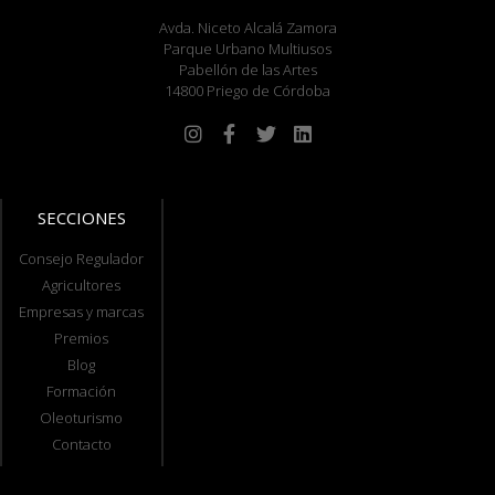
Avda. Niceto Alcalá Zamora
Parque Urbano Multiusos
Pabellón de las Artes
14800 Priego de Córdoba
SECCIONES
Consejo Regulador
Agricultores
Empresas y marcas
Premios
Blog
Formación
Oleoturismo
Contacto