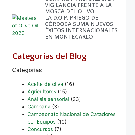
VIGILANCIA FRENTE A LA
MOSCA DEL OLIVO
LA D.O.P. PRIEGO DE
CÓRDOBA SUMA NUEVOS
ÉXITOS INTERNACIONALES
EN MONTECARLO
Categorías del Blog
Categorías
Aceite de oliva
(16)
Agricultores
(15)
Análisis sensorial
(23)
Campaña
(3)
Campeonato Nacional de Catadores
por Equipos
(10)
Concursos
(7)