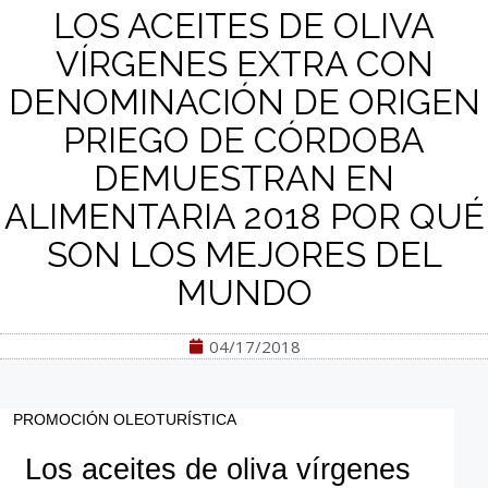
LOS ACEITES DE OLIVA
VÍRGENES EXTRA CON
DENOMINACIÓN DE ORIGEN
PRIEGO DE CÓRDOBA
DEMUESTRAN EN
ALIMENTARIA 2018 POR QUÉ
SON LOS MEJORES DEL
MUNDO
04/17/2018
PROMOCIÓN OLEOTURÍSTICA
Los aceites de oliva vírgenes