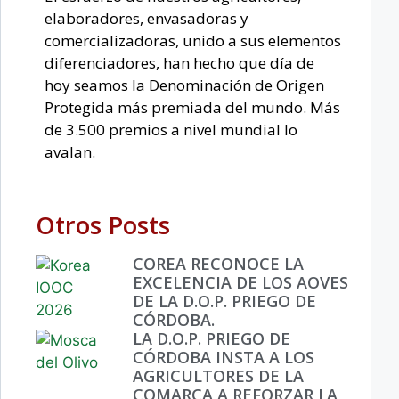
elaboradores, envasadoras y
comercializadoras, unido a sus elementos
diferenciadores, han hecho que día de
hoy seamos la Denominación de Origen
Protegida más premiada del mundo. Más
de 3.500 premios a nivel mundial lo
avalan.
Otros Posts
COREA RECONOCE LA
EXCELENCIA DE LOS AOVES
DE LA D.O.P. PRIEGO DE
CÓRDOBA.
LA D.O.P. PRIEGO DE
CÓRDOBA INSTA A LOS
AGRICULTORES DE LA
COMARCA A REFORZAR LA