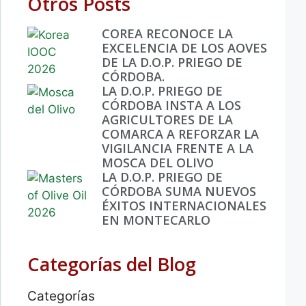
Otros Posts
COREA RECONOCE LA
EXCELENCIA DE LOS AOVES
DE LA D.O.P. PRIEGO DE
CÓRDOBA.
LA D.O.P. PRIEGO DE
CÓRDOBA INSTA A LOS
AGRICULTORES DE LA
COMARCA A REFORZAR LA
VIGILANCIA FRENTE A LA
MOSCA DEL OLIVO
LA D.O.P. PRIEGO DE
CÓRDOBA SUMA NUEVOS
ÉXITOS INTERNACIONALES
EN MONTECARLO
Categorías del Blog
Categorías