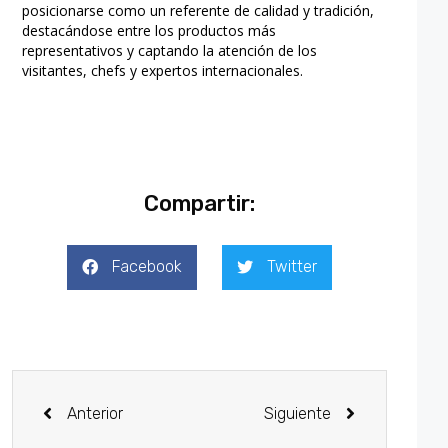
posicionarse como un referente de calidad y tradición,
destacándose entre los productos más
representativos y captando la atención de los
visitantes, chefs y expertos internacionales.
Compartir:
Facebook
Twitter
Anterior
Siguiente