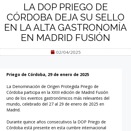
LA DOP PRIEGO DE
CÓRDOBA DEJA SU SELLO
EN LA ALTA GASTRONOMÍA
EN MADRID FUSIÓN
02/04/2025
Priego de Córdoba, 29 de enero de 2025
La Denominación de Origen Protegida Priego de
Córdoba participa en la XXIII edición de Madrid Fusión
uno de los eventos gastronómicos más relevantes del
mundo, celebrado del 27 al 29 de enero de 2025 en
Madrid.
Durante quince años consecutivos la DOP Priego de
Córdoba está presente en esta cumbre internacional