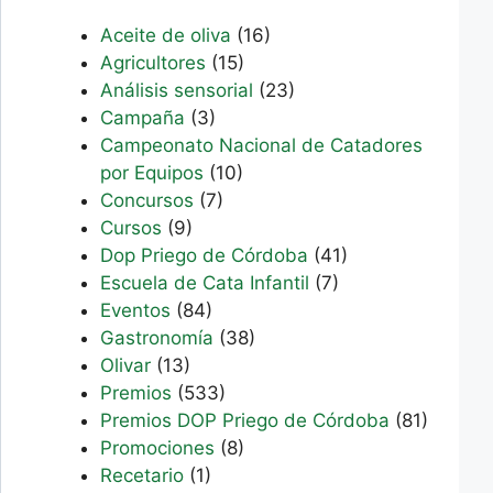
Aceite de oliva
(16)
Agricultores
(15)
Análisis sensorial
(23)
Campaña
(3)
Campeonato Nacional de Catadores
por Equipos
(10)
Concursos
(7)
Cursos
(9)
Dop Priego de Córdoba
(41)
Escuela de Cata Infantil
(7)
Eventos
(84)
Gastronomía
(38)
Olivar
(13)
Premios
(533)
Premios DOP Priego de Córdoba
(81)
Promociones
(8)
Recetario
(1)