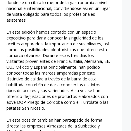
donde se da cita a lo mejor de la gastronomía a nivel
nacional e internacional, convirtiéndose así en un lugar
de visita obligado para todos los profesionales
asistentes.
En esta edición hemos contado con un espacio
expositivo para dar a conocer la singularidad de los
aceites amparados, la importancia de sus olivares, así
como las posibilidades oleoturísticas que ofrece esta
comarca olivarera. Durante estos tres días los
visitantes provenientes de Francia, Italia, Alemania, EE.
UU., México y España principalmente, han podido
conocer todas las marcas amparadas por este
distintivo de calidad a través de la barra de cata
habilitada con el fin de dar a conocer los distintos
tipos de aceites y sus variedades. A su vez se han
ofrecido degustaciones de productos elaborados con
aove DOP Priego de Córdoba como el Turrolate o las
patatas San Nicasio.
En esta ocasión también han participado de forma
directa las empresas Almazaras de la Subbetica y