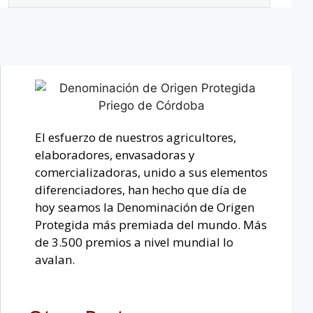
El esfuerzo de nuestros agricultores,
elaboradores, envasadoras y
comercializadoras, unido a sus elementos
diferenciadores, han hecho que día de
hoy seamos la Denominación de Origen
Protegida más premiada del mundo. Más
de 3.500 premios a nivel mundial lo
avalan.