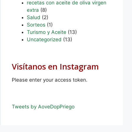
recetas con aceite de oliva virgen
extra
(8)
Salud
(2)
Sorteos
(1)
Turismo y Aceite
(13)
Uncategorized
(13)
Visítanos en Instagram
Please enter your access token.
Tweets by AoveDopPriego