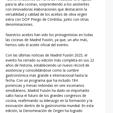
para la alta cocina», sorprendiendo a los asistentes
con innovadoras elaboraciones que destacaron la
versatilidad y calidad de los aceites de oliva virgen
extra con DOP Priego de Córdoba, junto con otras
denominaciones.
Nuestros aceites han sido los protagonistas en todas
las cocinas de Madrid Fusión, ya que, un año más,
hemos sido el aceite oficial del evento.
Con las últimas noticias de Madrid Fusión 2025, el
evento ha cerrado su edición más completa en sus 22
años de historia, estableciendo un nuevo récord de
asistencia y consolidándose como la cumbre
gastronómica más grande e internacional hasta la
fecha. Con un programa que ha incluido 184
ponencias y mesas redondas en seis escenarios
simultáneos, Madrid Fusión ha dado un importante
salto hacia el futuro de los grandes congresos de
cocina, reafirmando su liderazgo en la formación y la
innovación dentro de la gastronomía mundial. En esta
edición, la Denominación de Origen ha logrado