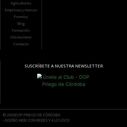
Agricultores
Empresas y marcas
Premios
Blog
Formación
Oleoturismo
Contacto
SUSCRÍBETE A NUESTRA NEWSLETTER
© 2026DOP PRIEGO DE CÓRDOBA
- DISEÑO WEB: CON REDES Y A LO LOCO