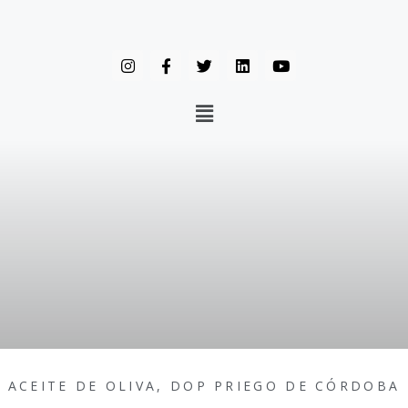
ACEITE DE OLIVA
,
DOP PRIEGO DE CÓRDOBA