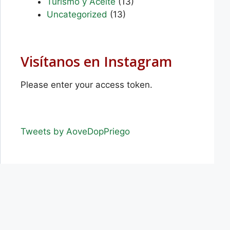
Turismo y Aceite
(13)
Uncategorized
(13)
Visítanos en Instagram
Please enter your access token.
Tweets by AoveDopPriego