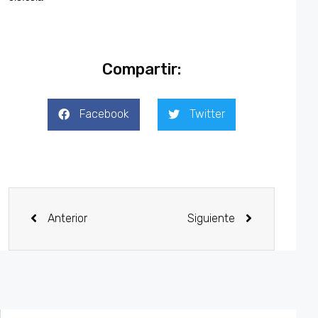
Compartir:
Facebook
Twitter
Anterior
Siguiente