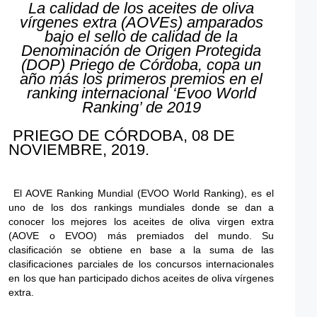
La calidad de los aceites de oliva
vírgenes extra (AOVEs) amparados
bajo el sello de calidad de la
Denominación de Origen Protegida
(DOP) Priego de Córdoba, copa un
año más los primeros premios en el
ranking internacional ‘Evoo World
Ranking’ de 2019
PRIEGO DE CÓRDOBA, 08 DE
NOVIEMBRE, 2019.
El AOVE Ranking Mundial (EVOO World Ranking), es el
uno de los dos rankings mundiales donde se dan a
conocer los mejores los aceites de oliva virgen extra
(AOVE o EVOO) más premiados del mundo. Su
clasificación se obtiene en base a la suma de las
clasificaciones parciales de los concursos internacionales
en los que han participado dichos aceites de oliva vírgenes
extra.