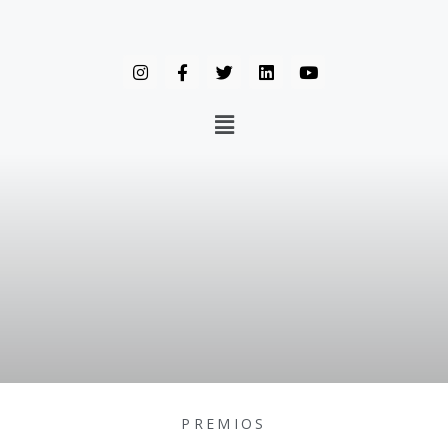
PREMIOS