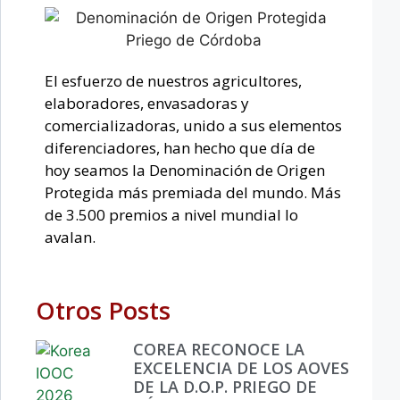
El esfuerzo de nuestros agricultores,
elaboradores, envasadoras y
comercializadoras, unido a sus elementos
diferenciadores, han hecho que día de
hoy seamos la Denominación de Origen
Protegida más premiada del mundo. Más
de 3.500 premios a nivel mundial lo
avalan.
Otros Posts
COREA RECONOCE LA
EXCELENCIA DE LOS AOVES
DE LA D.O.P. PRIEGO DE