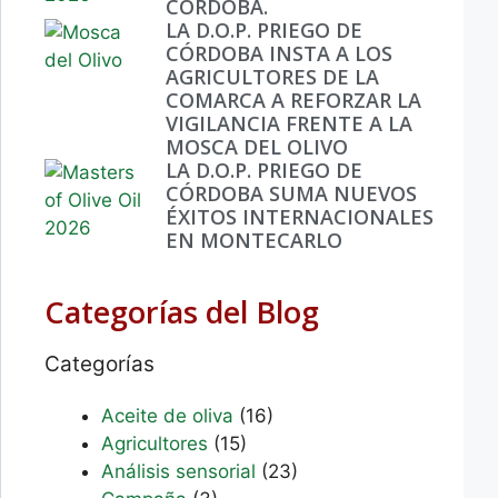
CÓRDOBA.
LA D.O.P. PRIEGO DE
CÓRDOBA INSTA A LOS
AGRICULTORES DE LA
COMARCA A REFORZAR LA
VIGILANCIA FRENTE A LA
MOSCA DEL OLIVO
LA D.O.P. PRIEGO DE
CÓRDOBA SUMA NUEVOS
ÉXITOS INTERNACIONALES
EN MONTECARLO
Categorías del Blog
Categorías
Aceite de oliva
(16)
Agricultores
(15)
Análisis sensorial
(23)