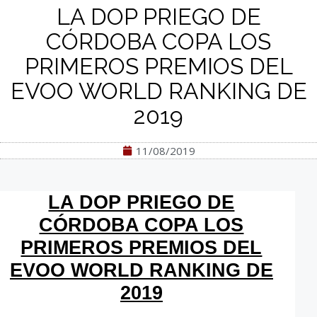
LA DOP PRIEGO DE
CÓRDOBA COPA LOS
PRIMEROS PREMIOS DEL
EVOO WORLD RANKING DE
2019
11/08/2019
LA DOP PRIEGO DE
CÓRDOBA COPA LOS
PRIMEROS PREMIOS DEL
EVOO WORLD RANKING DE
2019