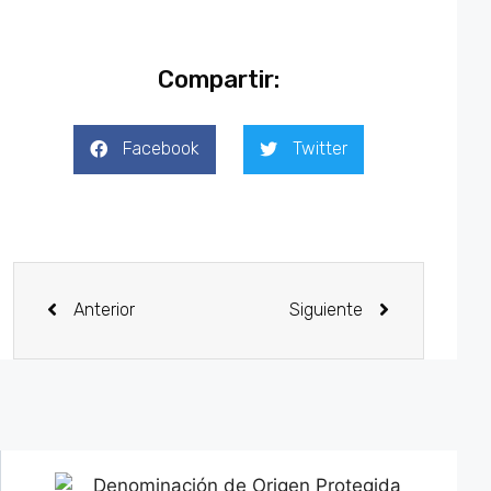
Compartir:
Facebook
Twitter
Anterior
Siguiente