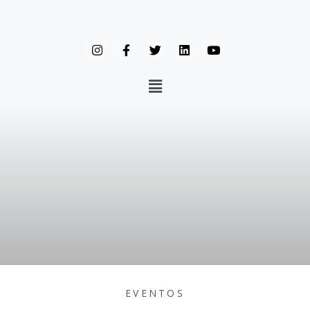
EVENTOS