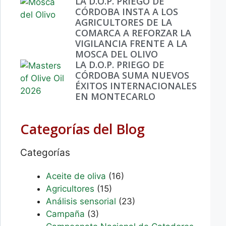
LA D.O.P. PRIEGO DE
CÓRDOBA INSTA A LOS
AGRICULTORES DE LA
COMARCA A REFORZAR LA
VIGILANCIA FRENTE A LA
MOSCA DEL OLIVO
LA D.O.P. PRIEGO DE
CÓRDOBA SUMA NUEVOS
ÉXITOS INTERNACIONALES
EN MONTECARLO
Categorías del Blog
Categorías
Aceite de oliva
(16)
Agricultores
(15)
Análisis sensorial
(23)
Campaña
(3)