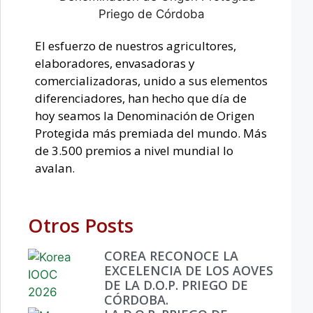
El esfuerzo de nuestros agricultores,
elaboradores, envasadoras y
comercializadoras, unido a sus elementos
diferenciadores, han hecho que día de
hoy seamos la Denominación de Origen
Protegida más premiada del mundo. Más
de 3.500 premios a nivel mundial lo
avalan.
Otros Posts
COREA RECONOCE LA
EXCELENCIA DE LOS AOVES
DE LA D.O.P. PRIEGO DE
CÓRDOBA.