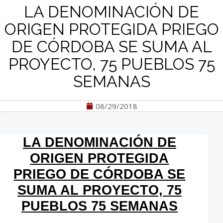
LA DENOMINACIÓN DE
ORIGEN PROTEGIDA PRIEGO
DE CÓRDOBA SE SUMA AL
PROYECTO, 75 PUEBLOS 75
SEMANAS
08/29/2018
LA DENOMINACIÓN DE
ORIGEN PROTEGIDA
PRIEGO DE CÓRDOBA SE
SUMA AL PROYECTO, 75
PUEBLOS 75 SEMANAS