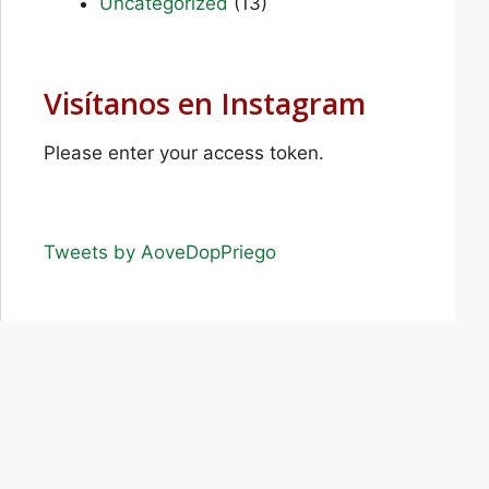
Uncategorized
(13)
Visítanos en Instagram
Please enter your access token.
Tweets by AoveDopPriego