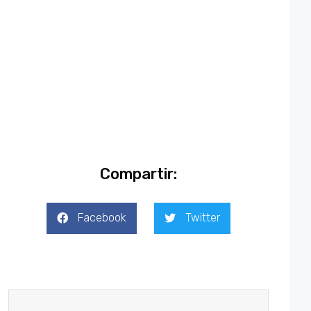
Compartir:
Facebook
Twitter