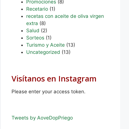
Promociones
(8)
Recetario
(1)
recetas con aceite de oliva virgen
extra
(8)
Salud
(2)
Sorteos
(1)
Turismo y Aceite
(13)
Uncategorized
(13)
Visítanos en Instagram
Please enter your access token.
Tweets by AoveDopPriego