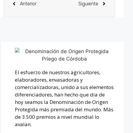
Anterior
Siguiente
El esfuerzo de nuestros agricultores,
elaboradores, envasadoras y
comercializadoras, unido a sus elementos
diferenciadores, han hecho que día de
hoy seamos la Denominación de Origen
Protegida más premiada del mundo. Más
de 3.500 premios a nivel mundial lo
avalan.