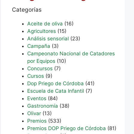
Categorías
Aceite de oliva
(16)
Agricultores
(15)
Análisis sensorial
(23)
Campaña
(3)
Campeonato Nacional de Catadores
por Equipos
(10)
Concursos
(7)
Cursos
(9)
Dop Priego de Córdoba
(41)
Escuela de Cata Infantil
(7)
Eventos
(84)
Gastronomía
(38)
Olivar
(13)
Premios
(533)
Premios DOP Priego de Córdoba
(81)