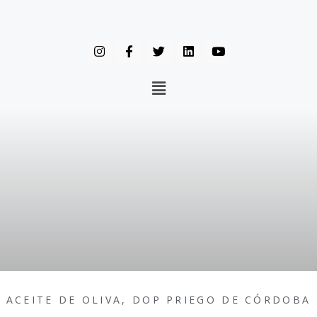
ACEITE DE OLIVA
,
DOP PRIEGO DE CÓRDOBA