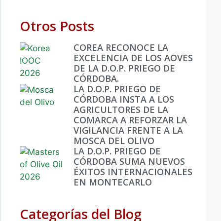
Otros Posts
COREA RECONOCE LA
EXCELENCIA DE LOS AOVES
DE LA D.O.P. PRIEGO DE
CÓRDOBA.
LA D.O.P. PRIEGO DE
CÓRDOBA INSTA A LOS
AGRICULTORES DE LA
COMARCA A REFORZAR LA
VIGILANCIA FRENTE A LA
MOSCA DEL OLIVO
LA D.O.P. PRIEGO DE
CÓRDOBA SUMA NUEVOS
ÉXITOS INTERNACIONALES
EN MONTECARLO
Categorías del Blog