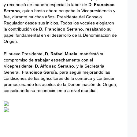
y reconoció de manera especial la labor de
D. Francisco
Serrano
, quien hasta ahora ocupaba la Vicepresidencia y
fue, durante muchos años, Presidente del Consejo
Regulador desde sus inicios. Todos los vocales elogiaron
la contribución de
D. Francisco Serrano
, resaltando su
papel fundamental en el desarrollo de la Denominación de
Origen.
El nuevo Presidente,
D. Rafael Muela
, manifestó su
compromiso de trabajar estrechamente con el
Vicepresidente,
D. Alfonso Serrano
, y la Secretaria
General,
Francisca García
, para seguir mejorando las
condiciones de los agricultores de la comarca y continuar
promocionando los aceites de la Denominación de Origen,
consolidando su reconocimiento a nivel mundial.