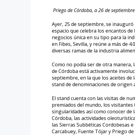
Priego de Córdoba, a 26 de septiembre
Ayer, 25 de septiembre, se inauguró 
espacio que celebra los encantos de 
negocios única en su tipo para la ind
en Fibes, Sevilla, y reúne a más de 
diversas ramas de la industria alimen
Como no podía ser de otra manera, 
de Córdoba está activamente involucr
septiembre, en la que los aceites de
stand de denominaciones de origen 
El stand cuenta con las visitas de 
premiados del mundo, los visitantes 
singularidades así como conocer de 
Córdoba, las actividades oleoturística
las Sierras Subbéticas Cordobesas e 
Carcabuey, Fuente Tójar y Priego de