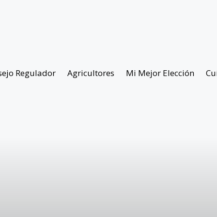
sejo Regulador
Agricultores
Mi Mejor Elección
Cu