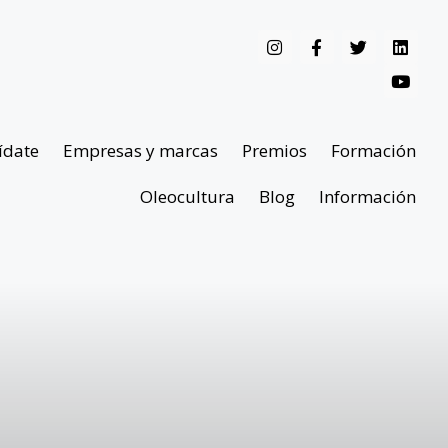
ídate
Empresas y marcas
Premios
Formación
Oleocultura
Blog
Información