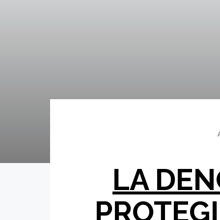
LA DEN
PROTEGI