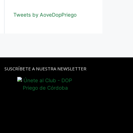
Tweets by AoveDopPriego
SUSCRÍBETE A NUESTRA NEWSLETTER