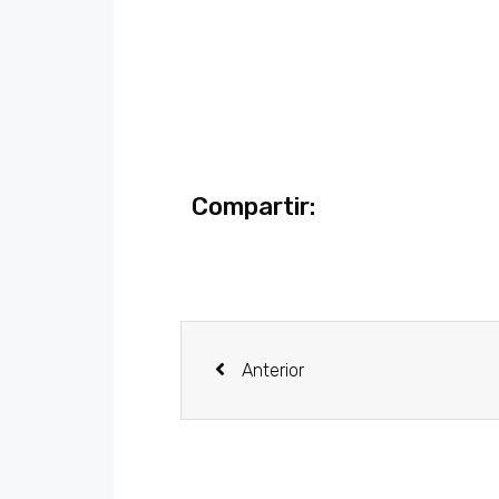
Compartir:
Anterior