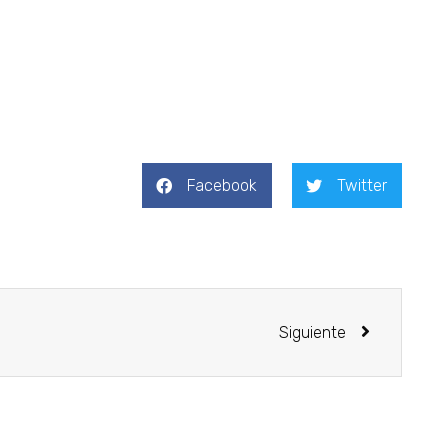
Facebook
Twitter
Siguiente