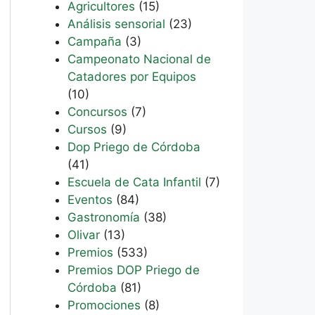
Agricultores
(15)
Análisis sensorial
(23)
Campaña
(3)
Campeonato Nacional de
Catadores por Equipos
(10)
Concursos
(7)
Cursos
(9)
Dop Priego de Córdoba
(41)
Escuela de Cata Infantil
(7)
Eventos
(84)
Gastronomía
(38)
Olivar
(13)
Premios
(533)
Premios DOP Priego de
Córdoba
(81)
Promociones
(8)