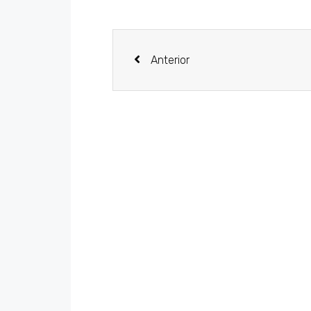
Anterior