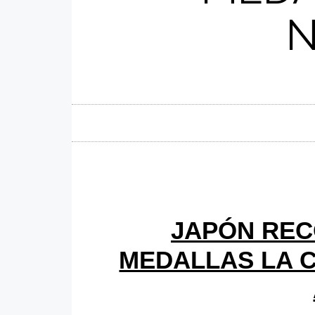
N
JAPÓN REC
MEDALLAS LA 