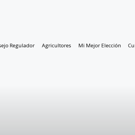
sejo Regulador
Agricultores
Mi Mejor Elección
Cu