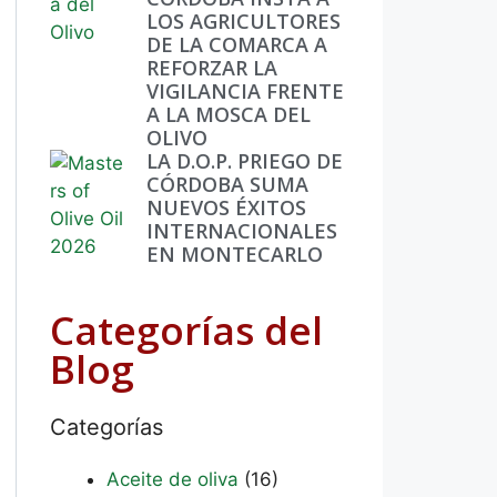
LOS AGRICULTORES
DE LA COMARCA A
REFORZAR LA
VIGILANCIA FRENTE
A LA MOSCA DEL
OLIVO
LA D.O.P. PRIEGO DE
CÓRDOBA SUMA
NUEVOS ÉXITOS
INTERNACIONALES
EN MONTECARLO
Categorías del
Blog
Categorías
Aceite de oliva
(16)