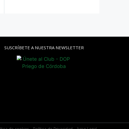
SUSCRÍBETE A NUESTRA NEWSLETTER
ítica de cookies
- Política de Privacidad
- Aviso Legal