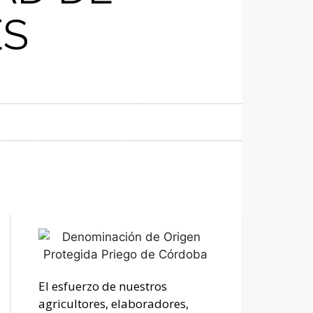
ES
El esfuerzo de nuestros
agricultores, elaboradores,