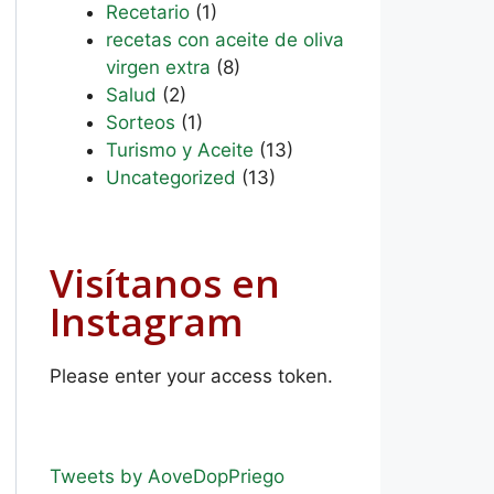
Recetario
(1)
recetas con aceite de oliva
virgen extra
(8)
Salud
(2)
Sorteos
(1)
Turismo y Aceite
(13)
Uncategorized
(13)
Visítanos en
Instagram
Please enter your access token.
Tweets by AoveDopPriego