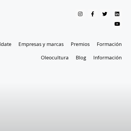
ídate
Empresas y marcas
Premios
Formación
Oleocultura
Blog
Información