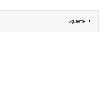
Siguiente