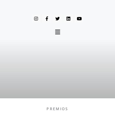
PREMIOS