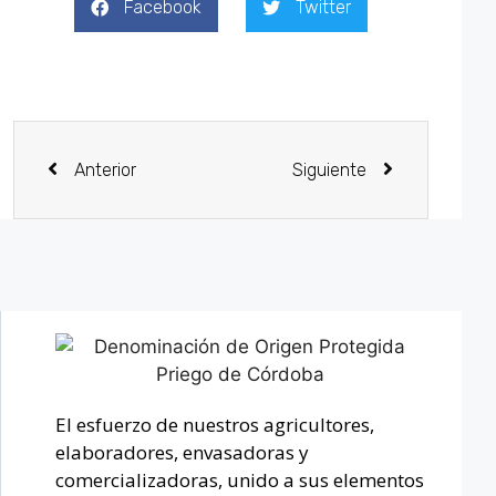
Facebook
Twitter
Anterior
Siguiente
El esfuerzo de nuestros agricultores,
elaboradores, envasadoras y
comercializadoras, unido a sus elementos