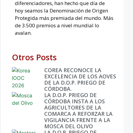
diferenciadores, han hecho que día de
hoy seamos la Denominación de Origen
Protegida más premiada del mundo. Más
de 3.500 premios a nivel mundial lo
avalan.
Otros Posts
COREA RECONOCE LA
EXCELENCIA DE LOS AOVES
DE LA D.O.P. PRIEGO DE
CÓRDOBA.
LA D.O.P. PRIEGO DE
CÓRDOBA INSTA A LOS
AGRICULTORES DE LA
COMARCA A REFORZAR LA
VIGILANCIA FRENTE A LA
MOSCA DEL OLIVO
LA D.O.P. PRIEGO DE