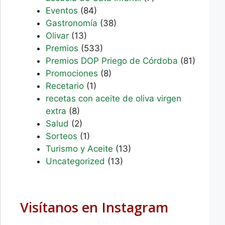
Eventos
(84)
Gastronomía
(38)
Olivar
(13)
Premios
(533)
Premios DOP Priego de Córdoba
(81)
Promociones
(8)
Recetario
(1)
recetas con aceite de oliva virgen
extra
(8)
Salud
(2)
Sorteos
(1)
Turismo y Aceite
(13)
Uncategorized
(13)
Visítanos en Instagram