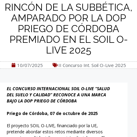
RINCÓN DE LA SUBBÉTICA,
AMPARADO POR LA DOP
PRIEGO DE CÓRDOBA
PREMIADO EN EL SOIL O-
LIVE 2025
10/07/2025
II Concurso Int. Soil O-Live 2025
EL
CONCURSO INTERNACIONAL SOIL O-LIVE “SALUD
DEL SUELO Y CALIDAD” RECONOCE A UNA MARCA
BAJO LA DOP PRIEGO DE CÓRDOBA
Priego de Córdoba, 07 de octubre de 2025
El proyecto SOIL O-LIVE, financiado por la UE,
pretende abordar estos retos mediante diversos