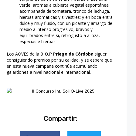
verde, aromas a cubierta vegetal espontánea
acompañada de tomatera, tronco de lechuga,
hierbas aromáticas y silvestres; y en boca entra
dulce y muy fluido, con un picante y amargo de
medio a intenso progresivo, bravos y
equilibrados entre sí, retrogusto a alloza,
especias e hierbas.
Los AOVES de la
D.O.P Priego de Córdoba
siguen
consiguiendo premios por su calidad, y se espera que
en esta nueva campaña continúe acumulando
galardones a nivel nacional e internacional.
Compartir: