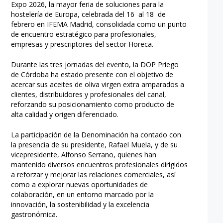
Expo 2026, la mayor feria de soluciones para la
hostelería de Europa, celebrada del 16 al 18 de
febrero en IFEMA Madrid, consolidada como un punto
de encuentro estratégico para profesionales,
empresas y prescriptores del sector Horeca.
Durante las tres jornadas del evento, la DOP Priego
de Córdoba ha estado presente con el objetivo de
acercar sus aceites de oliva virgen extra amparados a
clientes, distribuidores y profesionales del canal,
reforzando su posicionamiento como producto de
alta calidad y origen diferenciado.
La participación de la Denominación ha contado con
la presencia de su presidente, Rafael Muela, y de su
vicepresidente, Alfonso Serrano, quienes han
mantenido diversos encuentros profesionales dirigidos
a reforzar y mejorar las relaciones comerciales, así
como a explorar nuevas oportunidades de
colaboración, en un entorno marcado por la
innovación, la sostenibilidad y la excelencia
gastronómica.