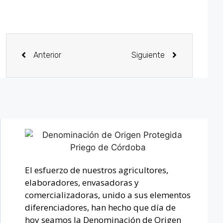
Anterior
Siguiente
El esfuerzo de nuestros agricultores,
elaboradores, envasadoras y
comercializadoras, unido a sus elementos
diferenciadores, han hecho que día de
hoy seamos la Denominación de Origen