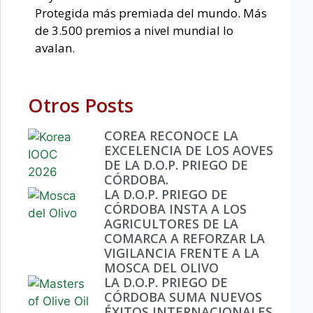
Protegida más premiada del mundo. Más
de 3.500 premios a nivel mundial lo
avalan.
Otros Posts
COREA RECONOCE LA
EXCELENCIA DE LOS AOVES
DE LA D.O.P. PRIEGO DE
CÓRDOBA.
LA D.O.P. PRIEGO DE
CÓRDOBA INSTA A LOS
AGRICULTORES DE LA
COMARCA A REFORZAR LA
VIGILANCIA FRENTE A LA
MOSCA DEL OLIVO
LA D.O.P. PRIEGO DE
CÓRDOBA SUMA NUEVOS
ÉXITOS INTERNACIONALES