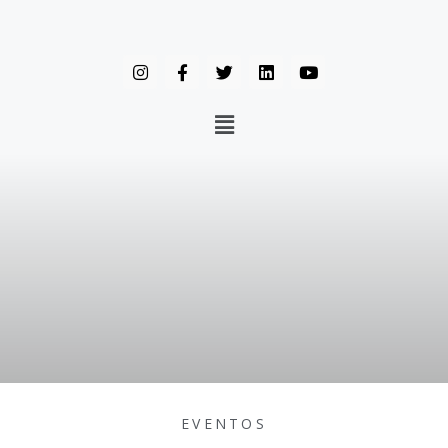
EVENTOS