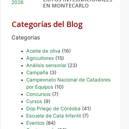
EN MONTECARLO
Categorías del Blog
Categorías
Aceite de oliva
(16)
Agricultores
(15)
Análisis sensorial
(23)
Campaña
(3)
Campeonato Nacional de Catadores
por Equipos
(10)
Concursos
(7)
Cursos
(9)
Dop Priego de Córdoba
(41)
Escuela de Cata Infantil
(7)
Eventos
(84)