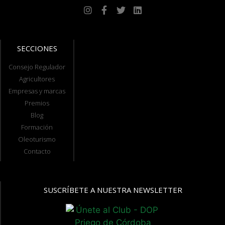
SECCIONES
Consejo Regulador
Agricultores
Empresas y marcas
Premios
Blog
Formación
Oleoturismo
Contacto
SUSCRÍBETE A NUESTRA NEWSLETTER