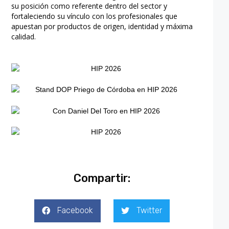
su posición como referente dentro del sector y
fortaleciendo su vínculo con los profesionales que
apuestan por productos de origen, identidad y máxima
calidad.
Compartir:
Facebook
Twitter