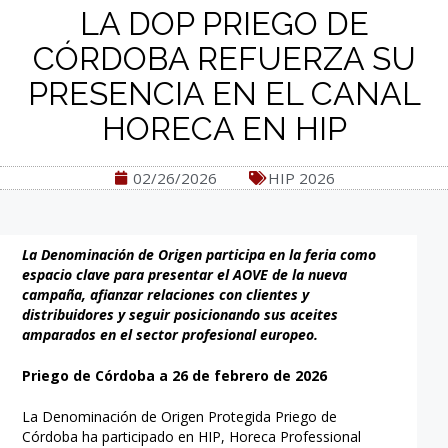
LA DOP PRIEGO DE
CÓRDOBA REFUERZA SU
PRESENCIA EN EL CANAL
HORECA EN HIP
02/26/2026
HIP 2026
La Denominación de Origen participa en la feria como
espacio clave para presentar el AOVE de la nueva
campaña, afianzar relaciones con clientes y
distribuidores y seguir posicionando sus aceites
amparados en el sector profesional europeo.
Priego de Córdoba a 26 de febrero de 2026
La Denominación de Origen Protegida Priego de
Córdoba ha participado en HIP, Horeca Professional