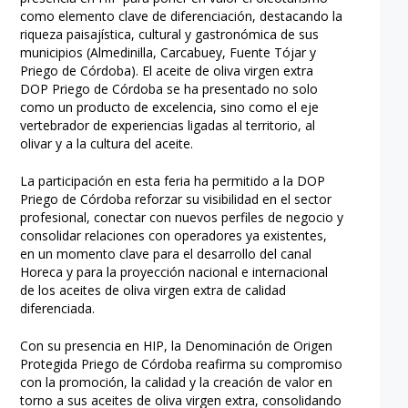
como elemento clave de diferenciación, destacando la
riqueza paisajística, cultural y gastronómica de sus
municipios (Almedinilla, Carcabuey, Fuente Tójar y
Priego de Córdoba). El aceite de oliva virgen extra
DOP Priego de Córdoba se ha presentado no solo
como un producto de excelencia, sino como el eje
vertebrador de experiencias ligadas al territorio, al
olivar y a la cultura del aceite.
La participación en esta feria ha permitido a la DOP
Priego de Córdoba reforzar su visibilidad en el sector
profesional, conectar con nuevos perfiles de negocio y
consolidar relaciones con operadores ya existentes,
en un momento clave para el desarrollo del canal
Horeca y para la proyección nacional e internacional
de los aceites de oliva virgen extra de calidad
diferenciada.
Con su presencia en HIP, la Denominación de Origen
Protegida Priego de Córdoba reafirma su compromiso
con la promoción, la calidad y la creación de valor en
torno a sus aceites de oliva virgen extra, consolidando