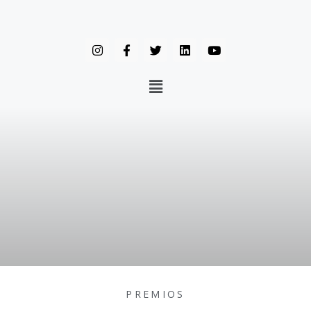
PREMIOS