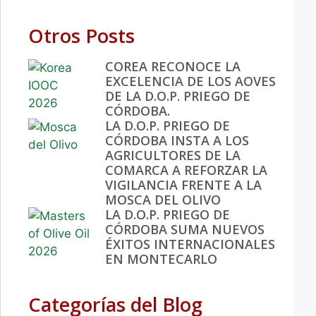
Otros Posts
COREA RECONOCE LA
EXCELENCIA DE LOS AOVES
DE LA D.O.P. PRIEGO DE
CÓRDOBA.
LA D.O.P. PRIEGO DE
CÓRDOBA INSTA A LOS
AGRICULTORES DE LA
COMARCA A REFORZAR LA
VIGILANCIA FRENTE A LA
MOSCA DEL OLIVO
LA D.O.P. PRIEGO DE
CÓRDOBA SUMA NUEVOS
ÉXITOS INTERNACIONALES
EN MONTECARLO
Categorías del Blog