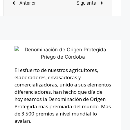
Anterior
Siguiente
El esfuerzo de nuestros agricultores,
elaboradores, envasadoras y
comercializadoras, unido a sus elementos
diferenciadores, han hecho que día de
hoy seamos la Denominación de Origen
Protegida más premiada del mundo. Más
de 3.500 premios a nivel mundial lo
avalan.