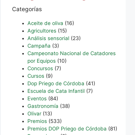
Categorías
Aceite de oliva
(16)
Agricultores
(15)
Análisis sensorial
(23)
Campaña
(3)
Campeonato Nacional de Catadores
por Equipos
(10)
Concursos
(7)
Cursos
(9)
Dop Priego de Córdoba
(41)
Escuela de Cata Infantil
(7)
Eventos
(84)
Gastronomía
(38)
Olivar
(13)
Premios
(533)
Premios DOP Priego de Córdoba
(81)