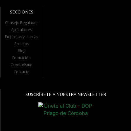
SECCIONES
Consejo Regulador
Agricultores
Empresas y marcas
Premios
Blog
Formación
Oleoturismo
Contacto
SUSCRÍBETE A NUESTRA NEWSLETTER