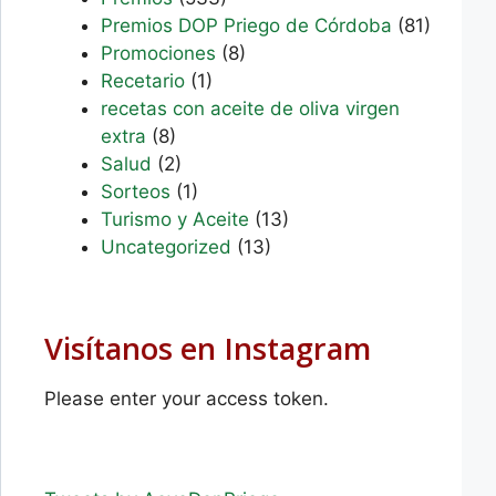
Premios DOP Priego de Córdoba
(81)
Promociones
(8)
Recetario
(1)
recetas con aceite de oliva virgen
extra
(8)
Salud
(2)
Sorteos
(1)
Turismo y Aceite
(13)
Uncategorized
(13)
Visítanos en Instagram
Please enter your access token.