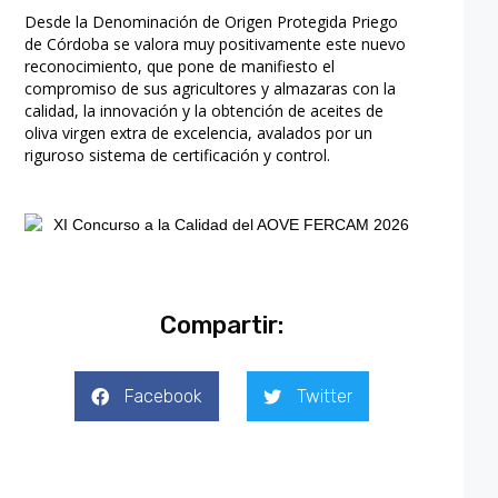
Desde la Denominación de Origen Protegida Priego
de Córdoba se valora muy positivamente este nuevo
reconocimiento, que pone de manifiesto el
compromiso de sus agricultores y almazaras con la
calidad, la innovación y la obtención de aceites de
oliva virgen extra de excelencia, avalados por un
riguroso sistema de certificación y control.
Compartir:
Facebook
Twitter