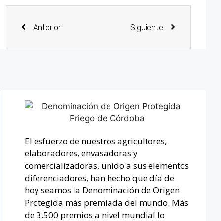
Anterior
Siguiente
El esfuerzo de nuestros agricultores,
elaboradores, envasadoras y
comercializadoras, unido a sus elementos
diferenciadores, han hecho que día de
hoy seamos la Denominación de Origen
Protegida más premiada del mundo. Más
de 3.500 premios a nivel mundial lo