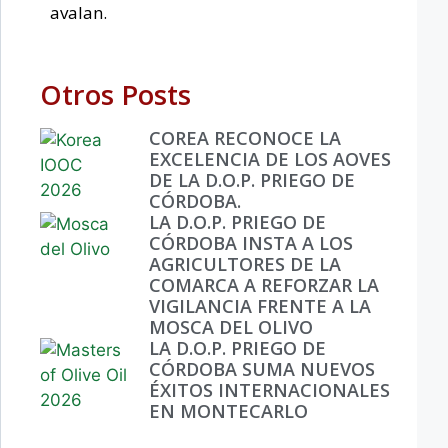
avalan.
Otros Posts
COREA RECONOCE LA
EXCELENCIA DE LOS AOVES
DE LA D.O.P. PRIEGO DE
CÓRDOBA.
LA D.O.P. PRIEGO DE
CÓRDOBA INSTA A LOS
AGRICULTORES DE LA
COMARCA A REFORZAR LA
VIGILANCIA FRENTE A LA
MOSCA DEL OLIVO
LA D.O.P. PRIEGO DE
CÓRDOBA SUMA NUEVOS
ÉXITOS INTERNACIONALES
EN MONTECARLO