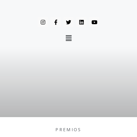
PREMIOS