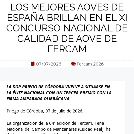
LOS MEJORES AOVES DE
ESPAÑA BRILLAN EN EL XI
CONCURSO NACIONAL DE
CALIDAD DE AOVE DE
FERCAM
07/07/2026
Fercam 2026
LA DOP PRIEGO DE CÓRDOBA VUELVE A SITUARSE EN
LA ÉLITE NACIONAL CON UN TERCER PREMIO CON LA
FIRMA AMPARADA OLIBRÁCANA.
Priego de Córdoba, 07 de julio de 2026.
La organización de la 64ª edición de Fercam, Feria
Nacional del Campo de Manzanares (Ciudad Real), ha