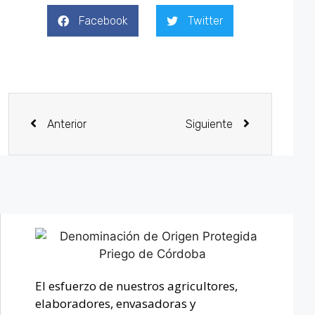
Facebook
Twitter
Anterior
Siguiente
El esfuerzo de nuestros agricultores,
elaboradores, envasadoras y