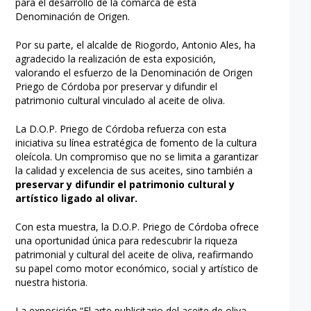
para el desarrollo de la comarca de esta
Denominación de Origen.
Por su parte, el alcalde de Riogordo, Antonio Ales, ha
agradecido la realización de esta exposición,
valorando el esfuerzo de la Denominación de Origen
Priego de Córdoba por preservar y difundir el
patrimonio cultural vinculado al aceite de oliva.
La D.O.P. Priego de Córdoba refuerza con esta
iniciativa su línea estratégica de fomento de la cultura
oleícola. Un compromiso que no se limita a garantizar
la calidad y excelencia de sus aceites, sino también a
preservar y difundir el patrimonio cultural y
artístico ligado al olivar.
Con esta muestra, la D.O.P. Priego de Córdoba ofrece
una oportunidad única para redescubrir la riqueza
patrimonial y cultural del aceite de oliva, reafirmando
su papel como motor económico, social y artístico de
nuestra historia.
La exposición “El arte publicitario del aceite de oliva