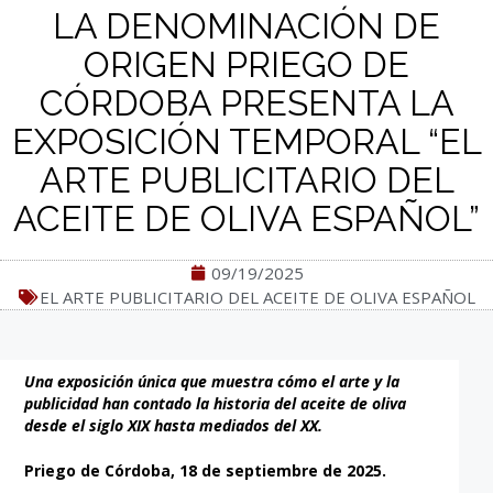
LA DENOMINACIÓN DE
ORIGEN PRIEGO DE
CÓRDOBA PRESENTA LA
EXPOSICIÓN TEMPORAL “EL
ARTE PUBLICITARIO DEL
ACEITE DE OLIVA ESPAÑOL”
09/19/2025
EL ARTE PUBLICITARIO DEL ACEITE DE OLIVA ESPAÑOL
Una exposición única que muestra cómo el arte y la
publicidad han contado la historia del aceite de oliva
desde el siglo XIX hasta mediados del XX.
Priego de Córdoba, 18 de septiembre de 2025.