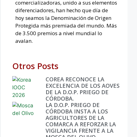
comercializadoras, unido a sus elementos
diferenciadores, han hecho que día de
hoy seamos la Denominación de Origen
Protegida más premiada del mundo. Más
de 3.500 premios a nivel mundial lo
avalan.
Otros Posts
COREA RECONOCE LA
EXCELENCIA DE LOS AOVES
DE LA D.O.P. PRIEGO DE
CÓRDOBA.
LA D.O.P. PRIEGO DE
CÓRDOBA INSTA A LOS
AGRICULTORES DE LA
COMARCA A REFORZAR LA
VIGILANCIA FRENTE A LA
MOSCA DEL OLIVO