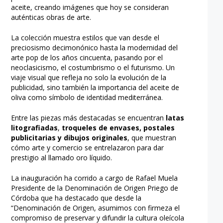
aceite, creando imágenes que hoy se consideran
auténticas obras de arte.
La colección muestra estilos que van desde el
preciosismo decimonónico hasta la modernidad del
arte pop de los años cincuenta, pasando por el
neoclasicismo, el costumbrismo o el futurismo. Un
viaje visual que refleja no solo la evolución de la
publicidad, sino también la importancia del aceite de
oliva como símbolo de identidad mediterránea.
Entre las piezas más destacadas se encuentran
latas
litografiadas
,
troqueles de envases, postales
publicitarias y dibujos originales
, que muestran
cómo arte y comercio se entrelazaron para dar
prestigio al llamado oro líquido.
La inauguración ha corrido a cargo de Rafael Muela
Presidente de la Denominación de Origen Priego de
Córdoba que ha destacado que desde la
“Denominación de Origen, asumimos con firmeza el
compromiso de preservar y difundir la cultura oleícola