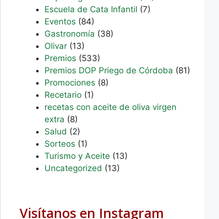
Escuela de Cata Infantil
(7)
Eventos
(84)
Gastronomía
(38)
Olivar
(13)
Premios
(533)
Premios DOP Priego de Córdoba
(81)
Promociones
(8)
Recetario
(1)
recetas con aceite de oliva virgen
extra
(8)
Salud
(2)
Sorteos
(1)
Turismo y Aceite
(13)
Uncategorized
(13)
Visítanos en Instagram