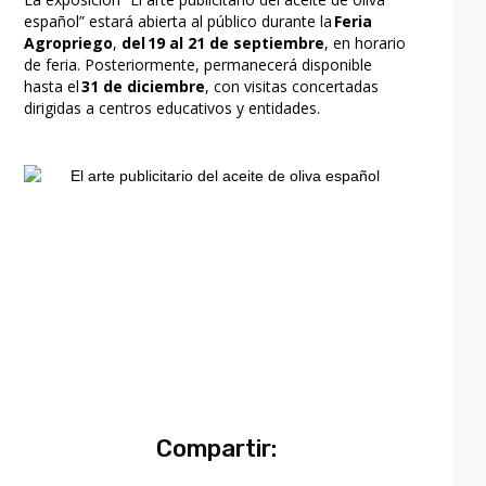
español” estará abierta al público durante la
Feria
Agropriego
,
del 19 al 21 de septiembre
, en horario
de feria. Posteriormente, permanecerá disponible
hasta el
31 de diciembre
, con visitas concertadas
dirigidas a centros educativos y entidades.
Compartir: