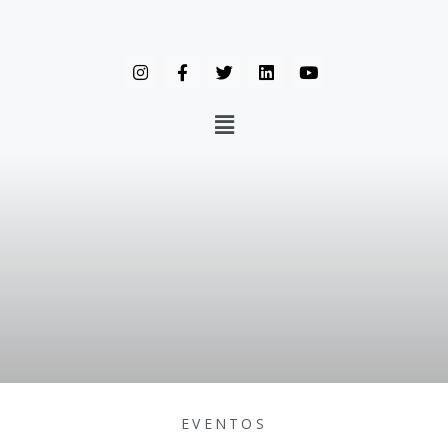
EVENTOS