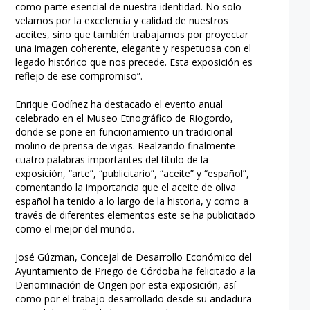
como parte esencial de nuestra identidad. No solo
velamos por la excelencia y calidad de nuestros
aceites, sino que también trabajamos por proyectar
una imagen coherente, elegante y respetuosa con el
legado histórico que nos precede. Esta exposición es
reflejo de ese compromiso”.
Enrique Godínez ha destacado el evento anual
celebrado en el Museo Etnográfico de Riogordo,
donde se pone en funcionamiento un tradicional
molino de prensa de vigas. Realzando finalmente
cuatro palabras importantes del título de la
exposición, “arte”, “publicitario”, “aceite” y “español”,
comentando la importancia que el aceite de oliva
español ha tenido a lo largo de la historia, y como a
través de diferentes elementos este se ha publicitado
como el mejor del mundo.
José Gúzman, Concejal de Desarrollo Económico del
Ayuntamiento de Priego de Córdoba ha felicitado a la
Denominación de Origen por esta exposición, así
como por el trabajo desarrollado desde su andadura