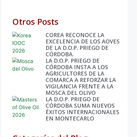
Otros Posts
COREA RECONOCE LA
EXCELENCIA DE LOS AOVES
DE LA D.O.P. PRIEGO DE
CÓRDOBA.
LA D.O.P. PRIEGO DE
CÓRDOBA INSTA A LOS
AGRICULTORES DE LA
COMARCA A REFORZAR LA
VIGILANCIA FRENTE A LA
MOSCA DEL OLIVO
LA D.O.P. PRIEGO DE
CÓRDOBA SUMA NUEVOS
ÉXITOS INTERNACIONALES
EN MONTECARLO