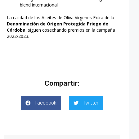
blend internacional.
La calidad de los Aceites de Oliva Vírgenes Extra de la
Denominación de Origen Protegida Priego de
Córdoba
, siguen cosechando premios en la campaña
2022/2023.
Compartir:
Facebook
Twitter