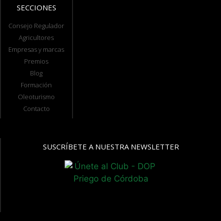
SECCIONES
Consejo Regulador
Agricultores
Empresas y marcas
Premios
Blog
Formación
Oleoturismo
Contacto
SUSCRÍBETE A NUESTRA NEWSLETTER