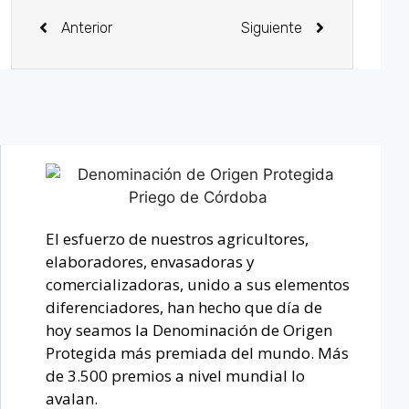
Anterior
Siguiente
El esfuerzo de nuestros agricultores,
elaboradores, envasadoras y
comercializadoras, unido a sus elementos
diferenciadores, han hecho que día de
hoy seamos la Denominación de Origen
Protegida más premiada del mundo. Más
de 3.500 premios a nivel mundial lo
avalan.