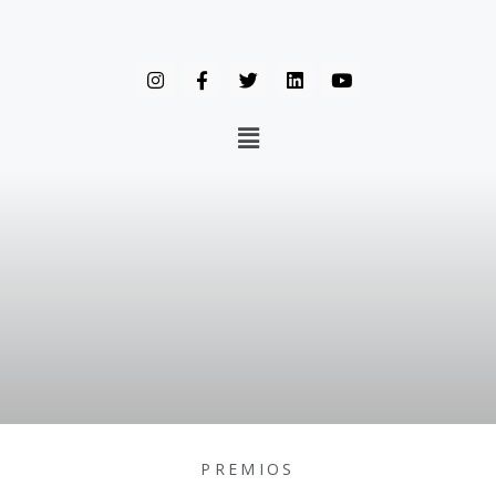
PREMIOS