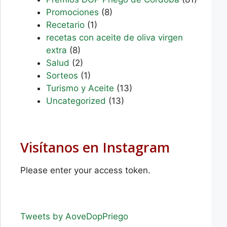
Promociones
(8)
Recetario
(1)
recetas con aceite de oliva virgen
extra
(8)
Salud
(2)
Sorteos
(1)
Turismo y Aceite
(13)
Uncategorized
(13)
Visítanos en Instagram
Please enter your access token.
Tweets by AoveDopPriego