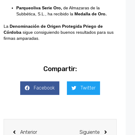
Parqueoliva Serie Oro,
de Almazaras de la
Subbética, S.L., ha recibido la
Medalla de Oro.
La
Denominación de Origen Protegida Priego de
Córdoba
sigue consiguiendo buenos resultados para sus
firmas amparadas.
Compartir:
Facebook
Twitter
Anterior
Siguiente