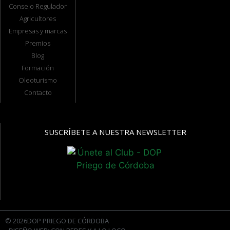
Consejo Regulador
Agricultores
Empresas y marcas
Premios
Blog
Formación
Oleoturismo
Contacto
SUSCRÍBETE A NUESTRA NEWSLETTER
© 2026DOP PRIEGO DE CÓRDOBA