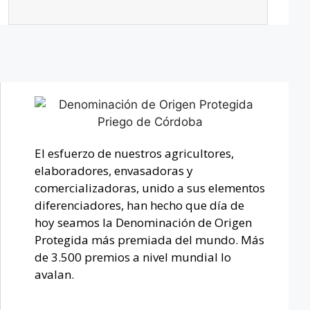
El esfuerzo de nuestros agricultores,
elaboradores, envasadoras y
comercializadoras, unido a sus elementos
diferenciadores, han hecho que día de
hoy seamos la Denominación de Origen
Protegida más premiada del mundo. Más
de 3.500 premios a nivel mundial lo
avalan.