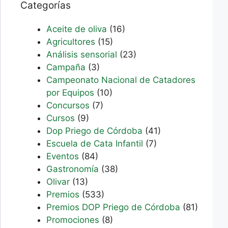
Categorías
Aceite de oliva
(16)
Agricultores
(15)
Análisis sensorial
(23)
Campaña
(3)
Campeonato Nacional de Catadores
por Equipos
(10)
Concursos
(7)
Cursos
(9)
Dop Priego de Córdoba
(41)
Escuela de Cata Infantil
(7)
Eventos
(84)
Gastronomía
(38)
Olivar
(13)
Premios
(533)
Premios DOP Priego de Córdoba
(81)
Promociones
(8)