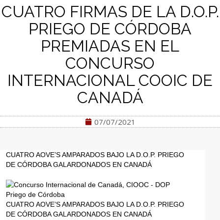
CUATRO FIRMAS DE LA D.O.P.
PRIEGO DE CÓRDOBA
PREMIADAS EN EL
CONCURSO
INTERNACIONAL COOIC DE
CANADÁ
07/07/2021
CUATRO AOVE’S AMPARADOS BAJO LA D.O.P. PRIEGO
DE CÓRDOBA GALARDONADOS EN CANADÁ
CUATRO AOVE’S AMPARADOS BAJO LA D.O.P. PRIEGO
DE CÓRDOBA GALARDONADOS EN CANADÁ