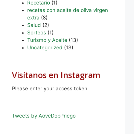
Recetario
(1)
recetas con aceite de oliva virgen
extra
(8)
Salud
(2)
Sorteos
(1)
Turismo y Aceite
(13)
Uncategorized
(13)
Visítanos en Instagram
Please enter your access token.
Tweets by AoveDopPriego