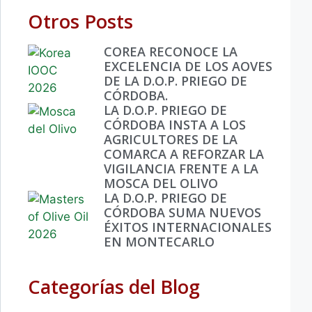
Otros Posts
COREA RECONOCE LA
EXCELENCIA DE LOS AOVES
DE LA D.O.P. PRIEGO DE
CÓRDOBA.
LA D.O.P. PRIEGO DE
CÓRDOBA INSTA A LOS
AGRICULTORES DE LA
COMARCA A REFORZAR LA
VIGILANCIA FRENTE A LA
MOSCA DEL OLIVO
LA D.O.P. PRIEGO DE
CÓRDOBA SUMA NUEVOS
ÉXITOS INTERNACIONALES
EN MONTECARLO
Categorías del Blog