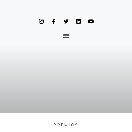
PREMIOS