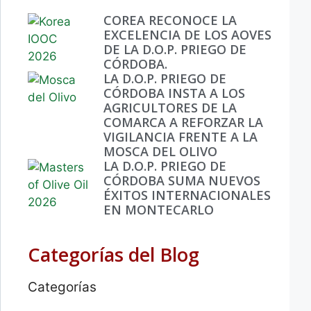
COREA RECONOCE LA
EXCELENCIA DE LOS AOVES
DE LA D.O.P. PRIEGO DE
CÓRDOBA.
LA D.O.P. PRIEGO DE
CÓRDOBA INSTA A LOS
AGRICULTORES DE LA
COMARCA A REFORZAR LA
VIGILANCIA FRENTE A LA
MOSCA DEL OLIVO
LA D.O.P. PRIEGO DE
CÓRDOBA SUMA NUEVOS
ÉXITOS INTERNACIONALES
EN MONTECARLO
Categorías del Blog
Categorías