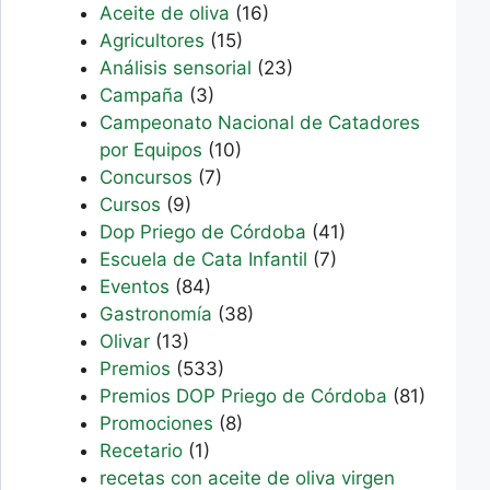
Aceite de oliva
(16)
Agricultores
(15)
Análisis sensorial
(23)
Campaña
(3)
Campeonato Nacional de Catadores
por Equipos
(10)
Concursos
(7)
Cursos
(9)
Dop Priego de Córdoba
(41)
Escuela de Cata Infantil
(7)
Eventos
(84)
Gastronomía
(38)
Olivar
(13)
Premios
(533)
Premios DOP Priego de Córdoba
(81)
Promociones
(8)
Recetario
(1)
recetas con aceite de oliva virgen