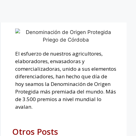
El esfuerzo de nuestros agricultores,
elaboradores, envasadoras y
comercializadoras, unido a sus elementos
diferenciadores, han hecho que día de
hoy seamos la Denominación de Origen
Protegida más premiada del mundo. Más
de 3.500 premios a nivel mundial lo
avalan.
Otros Posts