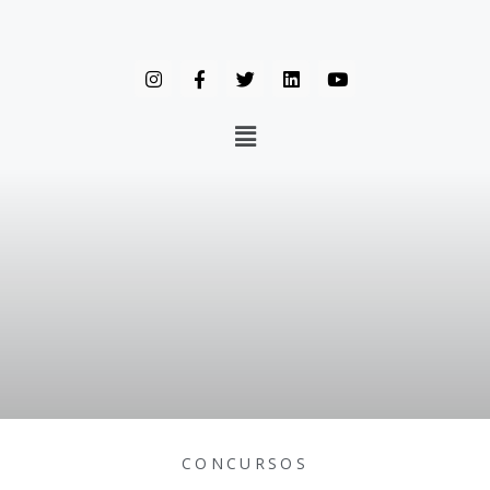
CONCURSOS