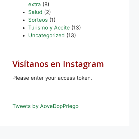
extra
(8)
Salud
(2)
Sorteos
(1)
Turismo y Aceite
(13)
Uncategorized
(13)
Visítanos en Instagram
Please enter your access token.
Tweets by AoveDopPriego