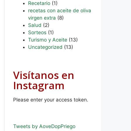
Recetario
(1)
recetas con aceite de oliva
virgen extra
(8)
Salud
(2)
Sorteos
(1)
Turismo y Aceite
(13)
Uncategorized
(13)
Visítanos en
Instagram
Please enter your access token.
Tweets by AoveDopPriego