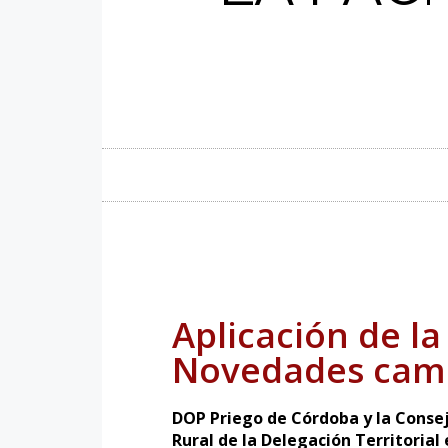
Aplicación de la
Novedades cam
DOP Priego de Córdoba y la Consej
Rural de la Delegación Territorial