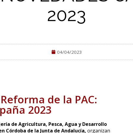
2023
04/04/2023
 Reforma de la PAC:
paña 2023
ería de Agricultura, Pesca, Agua y Desarrollo
 en Córdoba de la Junta de Andalucía,
organizan