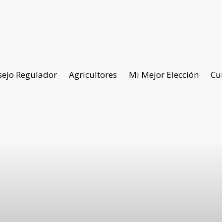
sejo Regulador
Agricultores
Mi Mejor Elección
Cu