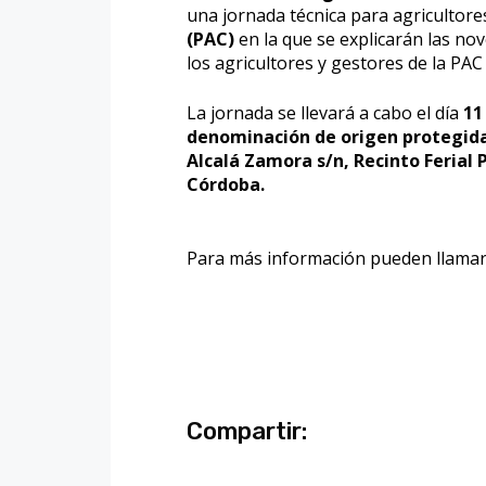
una jornada técnica para agricultore
(PAC)
en la que se explicarán las no
los agricultores y gestores de la PAC
La jornada se llevará a cabo el día
11
denominación de origen protegida
Alcalá Zamora s/n, Recinto Ferial 
Córdoba.
Para más información pueden llamar
Compartir: