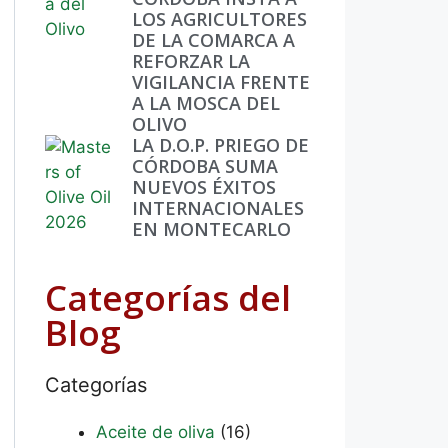
LOS AGRICULTORES
DE LA COMARCA A
REFORZAR LA
VIGILANCIA FRENTE
A LA MOSCA DEL
OLIVO
LA D.O.P. PRIEGO DE
CÓRDOBA SUMA
NUEVOS ÉXITOS
INTERNACIONALES
EN MONTECARLO
Categorías del
Blog
Categorías
Aceite de oliva
(16)