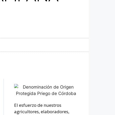
El esfuerzo de nuestros
agricultores, elaboradores,