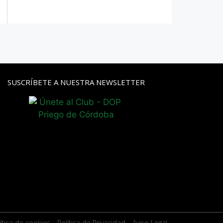
SUSCRÍBETE A NUESTRA NEWSLETTER
ítica de cookies
- Política de Privacidad
- Aviso Legal