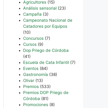
Agricultores
(15)
Análisis sensorial
(23)
Campaña
(3)
Campeonato Nacional de
Catadores por Equipos
(10)
Concursos
(7)
Cursos
(9)
Dop Priego de Córdoba
(41)
Escuela de Cata Infantil
(7)
Eventos
(84)
Gastronomía
(38)
Olivar
(13)
Premios
(533)
Premios DOP Priego de
Córdoba
(81)
Promociones
(8)