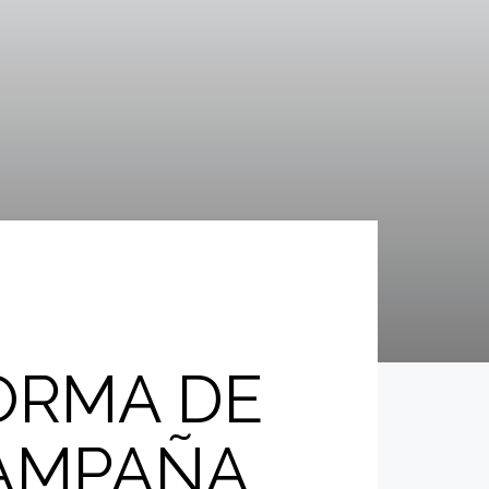
ORMA DE
CAMPAÑA