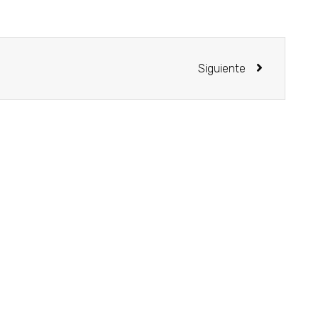
Siguiente