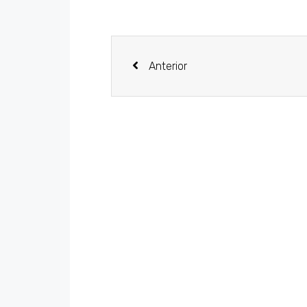
Anterior