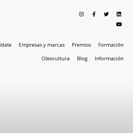
ídate
Empresas y marcas
Premios
Formación
Oleocultura
Blog
Información