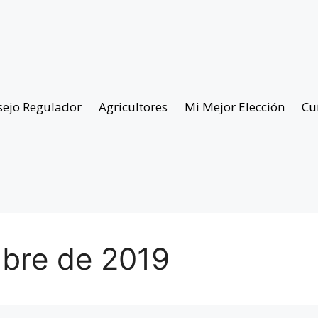
sejo Regulador
Agricultores
Mi Mejor Elección
Cu
mbre de 2019