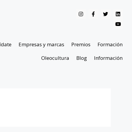
ídate
Empresas y marcas
Premios
Formación
Oleocultura
Blog
Información