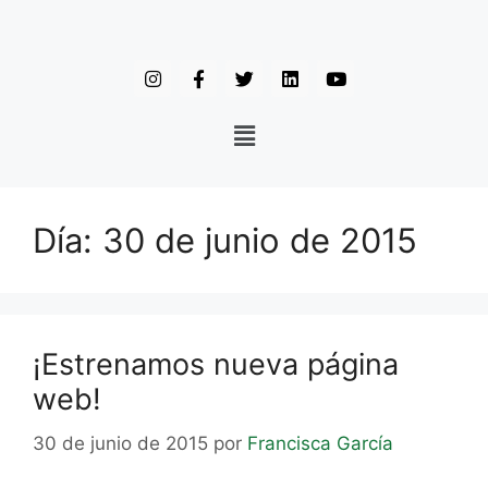
Día:
30 de junio de 2015
¡Estrenamos nueva página
web!
30 de junio de 2015
por
Francisca García