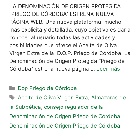
LA DENOMINACIÓN DE ORIGEN PROTEGIDA
“PRIEGO DE CÓRDOBA” ESTRENA NUEVA
PÁGINA WEB. Una nueva plataforma mucho
más explícita y detallada, cuyo objetivo es dar a
conocer al usuario todas las actividades y
posibilidades que ofrece el Aceite de Oliva
Virgen Extra de la D.O.P. Priego de Córdoba. La
Denominación de Origen Protegida “Priego de
Córdoba” estrena nueva página …
Leer más
Dop Priego de Córdoba
Aceite de Oliva Virgen Extra
,
Almazaras de
la Subbética
,
consejo regulador de la
Denominación de Origen Priego de Córdoba
,
Denominación de Origen Priego de Córdoba