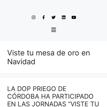
Viste tu mesa de oro en
Navidad
LA DOP PRIEGO DE
CÓRDOBA HA PARTICIPADO
EN LAS JORNADAS “VISTE TU