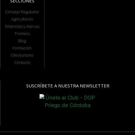
SECCIONES
Consejo Regulador
Agricultores
Empresas y marcas
Premios
Blog
Formación
Oleoturismo
Contacto
SUSCRÍBETE A NUESTRA NEWSLETTER