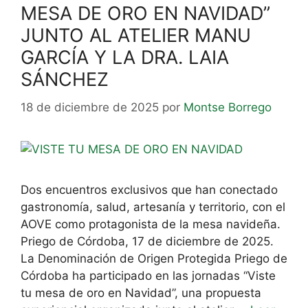
MESA DE ORO EN NAVIDAD”
JUNTO AL ATELIER MANU
GARCÍA Y LA DRA. LAIA
SÁNCHEZ
18 de diciembre de 2025
por
Montse Borrego
Dos encuentros exclusivos que han conectado
gastronomía, salud, artesanía y territorio, con el
AOVE como protagonista de la mesa navideña.
Priego de Córdoba, 17 de diciembre de 2025.
La Denominación de Origen Protegida Priego de
Córdoba ha participado en las jornadas “Viste
tu mesa de oro en Navidad”, una propuesta