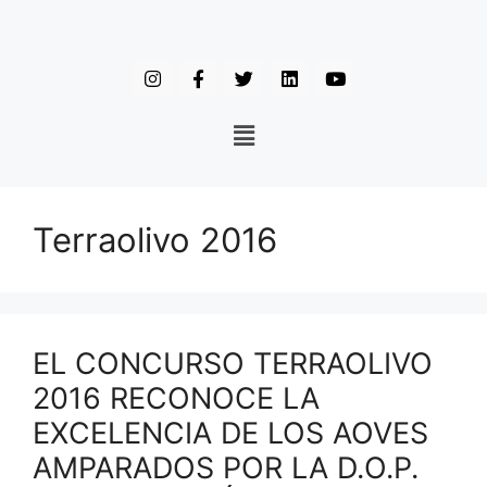
Terraolivo 2016
EL CONCURSO TERRAOLIVO
2016 RECONOCE LA
EXCELENCIA DE LOS AOVES
AMPARADOS POR LA D.O.P.