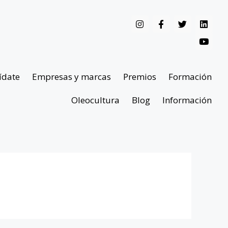
ídate
Empresas y marcas
Premios
Formación
Oleocultura
Blog
Información