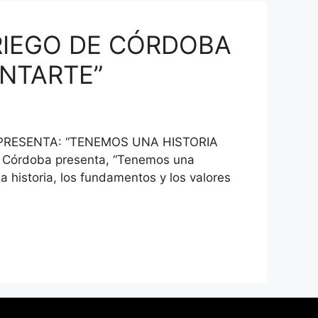
RIEGO DE CÓRDOBA
ONTARTE”
RESENTA: “TENEMOS UNA HISTORIA
Córdoba presenta, “Tenemos una
 historia, los fundamentos y los valores