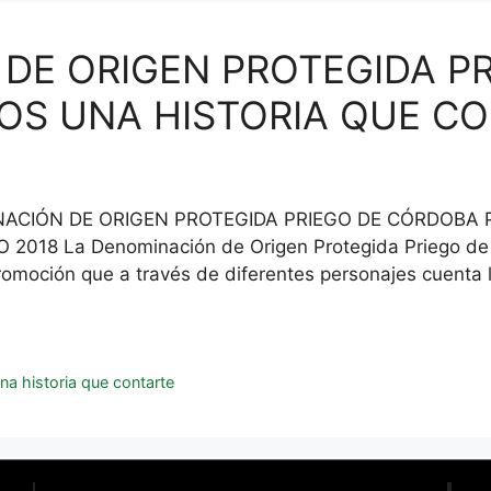
DE ORIGEN PROTEGIDA P
OS UNA HISTORIA QUE C
IÓN DE ORIGEN PROTEGIDA PRIEGO DE CÓRDOBA P
18 La Denominación de Origen Protegida Priego de 
omoción que a través de diferentes personajes cuenta la
a historia que contarte