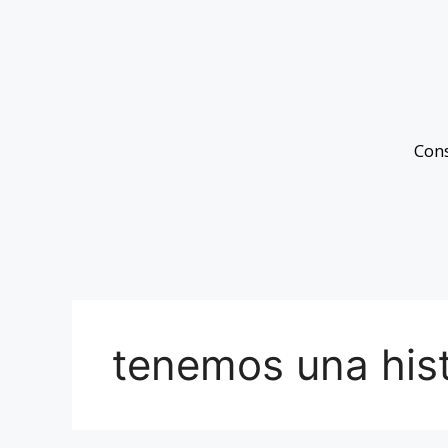
Con
tenemos una hist