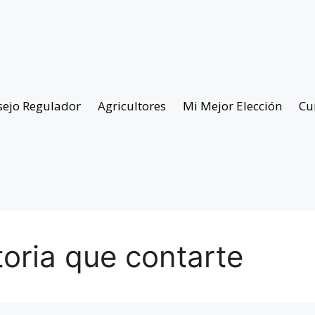
sejo Regulador
Agricultores
Mi Mejor Elección
Cu
oria que contarte