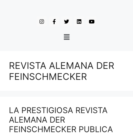
REVISTA ALEMANA DER
FEINSCHMECKER
LA PRESTIGIOSA REVISTA
ALEMANA DER
FEINSCHMECKER PUBLICA