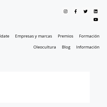
ídate
Empresas y marcas
Premios
Formación
Oleocultura
Blog
Información