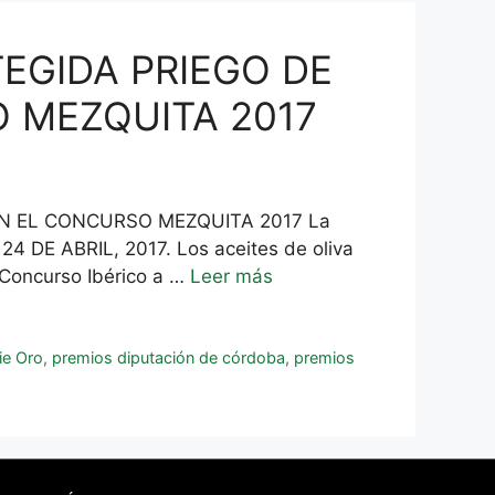
EGIDA PRIEGO DE
 MEZQUITA 2017
 EL CONCURSO MEZQUITA 2017 La
24 DE ABRIL, 2017. Los aceites de oliva
 Concurso Ibérico a …
Leer más
ie Oro
,
premios diputación de córdoba
,
premios