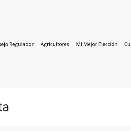
sejo Regulador
Agricultores
Mi Mejor Elección
Cu
ta