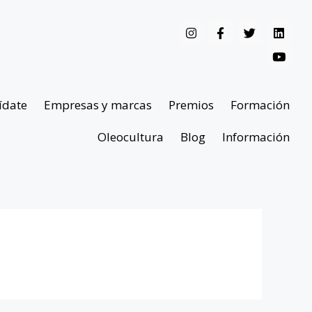
ídate
Empresas y marcas
Premios
Formación
Oleocultura
Blog
Información