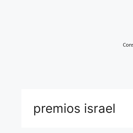
Con
premios israel