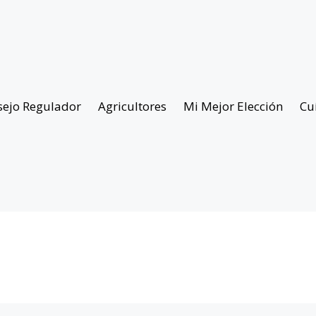
sejo Regulador
Agricultores
Mi Mejor Elección
Cu