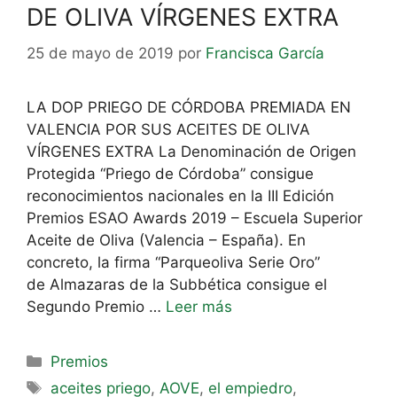
DE OLIVA VÍRGENES EXTRA
25 de mayo de 2019
por
Francisca García
LA DOP PRIEGO DE CÓRDOBA PREMIADA EN
VALENCIA POR SUS ACEITES DE OLIVA
VÍRGENES EXTRA La Denominación de Origen
Protegida “Priego de Córdoba” consigue
reconocimientos nacionales en la III Edición
Premios ESAO Awards 2019 – Escuela Superior
Aceite de Oliva (Valencia – España). En
concreto, la firma “Parqueoliva Serie Oro”
de Almazaras de la Subbética consigue el
Segundo Premio …
Leer más
Premios
aceites priego
,
AOVE
,
el empiedro
,