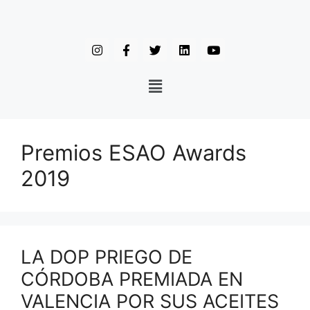
Premios ESAO Awards
2019
LA DOP PRIEGO DE
CÓRDOBA PREMIADA EN
VALENCIA POR SUS ACEITES